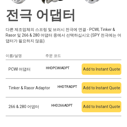
전극 어댑터
다른 제조업체의 스프링 및 브러시 전극에 연결 - PCWI, Tinker &
Rasor 및 266 & 280 어댑터 중에서 선택하십시오 (SPY 전극에는 어
댑터가 필요하지 않음).
이름/설명
주문 코드
견적에 추가
HHDPCWIADPT
PCWI 어댑터
Add to Instant Quote
HHDTRADPT
Tinker & Rasor Adaptor
Add to Instant Quote
HHD266ADPT
266 & 280 어댑터
Add to Instant Quote