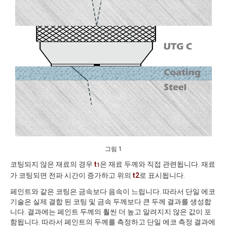
그림 1
코팅되지 않은 재료의 경우
t
은 재료 두께와 직접 관련됩니다. 재료
1
가 코팅되면 전파 시간이 증가하고 위의
t2
로 표시됩니다.
페인트와 같은 코팅은 금속보다 음속이 느립니다. 따라서 단일 에코
기술은 실제 결합 된 코팅 및 금속 두께보다 큰 두께 결과를 생성합
니다. 결과에는 페인트 두께의 훨씬 더 높고 알려지지 않은 값이 포
함됩니다. 따라서 페인트의 두께를 측정하고 단일 에코 측정 결과에