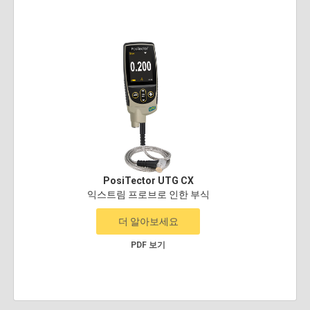
PosiTector UTG CX
익스트림 프로브로 인한 부식
더 알아보세요
PDF 보기