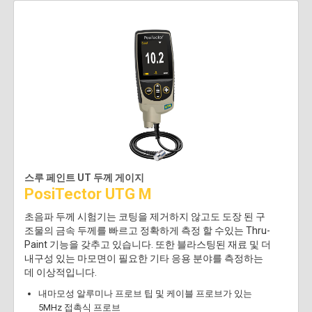
스루 페인트 UT 두께 게이지
PosiTector UTG M
초음파 두께 시험기는 코팅을 제거하지 않고도 도장 된 구
조물의 금속 두께를 빠르고 정확하게 측정 할 수있는 Thru-
Paint 기능을 갖추고 있습니다. 또한 블라스팅된 재료 및 더
내구성 있는 마모면이 필요한 기타 응용 분야를 측정하는
데 이상적입니다.
내마모성 알루미나 프로브 팁 및 케이블 프로브가 있는
5MHz 접촉식 프로브