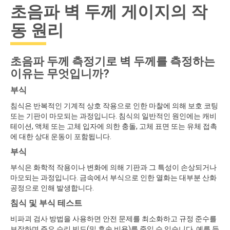
초음파 벽 두께 게이지의 작
동 원리
초음파 두께 측정기로 벽 두께를 측정하는
이유는 무엇입니까?
부식
침식은 반복적인 기계적 상호 작용으로 인한 마찰에 의해 보호 코팅
또는 기판이 마모되는 과정입니다. 침식의 일반적인 원인에는 캐비
테이션, 액체 또는 고체 입자에 의한 충돌, 고체 표면 또는 유체 접촉
에 대한 상대 운동이 포함됩니다.
부식
부식은 화학적 작용이나 변화에 의해 기판과 그 특성이 손상되거나
마모되는 과정입니다. 금속에서 부식으로 인한 열화는 대부분 산화
공정으로 인해 발생합니다.
침식 및 부식 테스트
비파괴 검사 방법을 사용하면 안전 문제를 최소화하고 규정 준수를
보장하며 주요 수리 빈도(및 후속 비용)를 줄일 수 있습니다. 예를 들