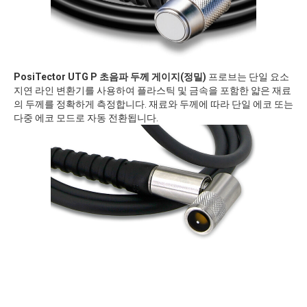
PosiTector UTG P 초음파 두께 게이지(정밀)
프로브는 단일 요소
지연 라인 변환기를 사용하여 플라스틱 및 금속을 포함한 얇은 재료
의 두께를 정확하게 측정합니다. 재료와 두께에 따라 단일 에코 또는
다중 에코 모드로 자동 전환됩니다.