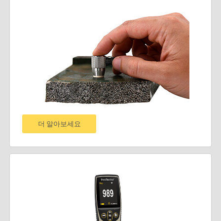
더 알아보세요