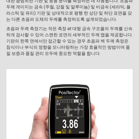
대한 광범위한 기판 및 응용 분야를 측정하는 데 사용됩니다. 초음파
두께 게이지는 금속 (주철, 강철 및 알루미늄) 및 비금속 (세라믹, 플
라스틱 및 유리) 기판 및 상대적으로 평행 한 상단 및 하단 표면을 갖
는 다른 초음파 도체의 두께를 측정하도록 설계되었습니다.
초음파 두께 측정기는 작은 측정 at 대형 금속 구조물의 두께를 신속
하게 검사할 수 있어 스캔한 표면의 세부적인 두께 맵을 제공합니다.
기판의 한쪽 면에서만 접근할 수 있는 경우 초음파 벽 두께 측정은
침식이나 부식의 영향을 모니터링하는 가장 효율적인 방법이며 품
질 보증과 품질 관리 모두에 중요한 역할을 합니다.