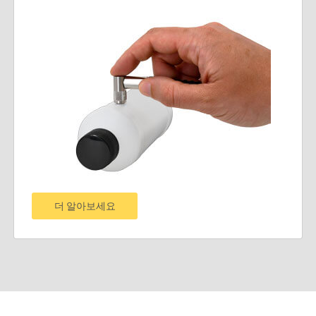
더 알아보세요