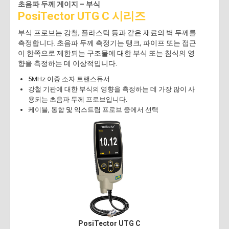
초음파 두께 게이지 – 부식
PosiTector UTG C 시리즈
부식 프로브는 강철, 플라스틱 등과 같은 재료의 벽 두께를
측정합니다. 초음파 두께 측정기는 탱크, 파이프 또는 접근
이 한쪽으로 제한되는 구조물에 대한 부식 또는 침식의 영
향을 측정하는 데 이상적입니다.
5MHz 이중 소자 트랜스듀서
강철 기판에 대한 부식의 영향을 측정하는 데 가장 많이 사
용되는 초음파 두께 프로브입니다.
케이블, 통합 및 익스트림 프로브 중에서 선택
PosiTector UTG C