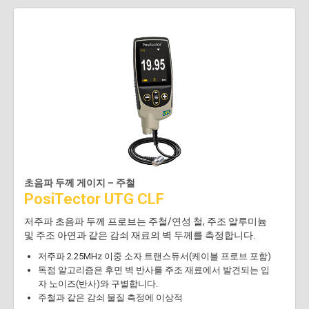
초음파 두께 게이지 – 주철
PosiTector UTG CLF
저주파 초음파 두께 프로브는 주철/연성 철, 주조 알루미늄
및 주조 아연과 같은 감쇠 재료의 벽 두께를 측정합니다.
저주파 2.25MHz 이중 소자 트랜스듀서(케이블 프로브 포함)
독점 알고리즘은 후면 벽 반사를 주조 재료에서 발견되는 입
자 노이즈(반사)와 구별합니다.
주철과 같은 감쇠 물질 측정에 이상적