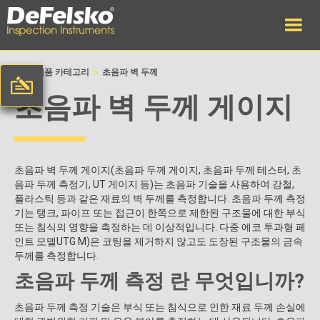
>
>
집
제품 카테고리
초음파 벽 두께
초음파 벽 두께 게이지
초음파 벽 두께 게이지(초음파 두께 게이지, 초음파 두께 테스터, 초
음파 두께 측정기, UT 게이지 등)는 초음파 기술을 사용하여 강철,
플라스틱 등과 같은 재료의 벽 두께를 측정합니다. 초음파 두께 측정
기는 탱크, 파이프 또는 접근이 한쪽으로 제한된 구조물에 대한 부식
또는 침식의 영향을 측정하는 데 이상적입니다. 다중 에코 투과형 페
인트 모델UTG M)은 코팅을 제거하지 않고도 도장된 구조물의 금속
두께를 측정합니다.
초음파 두께 측정 란 무엇입니까?
초음파 두께 측정 기술은 부식 또는 침식으로 인한 재료 두께 손실에