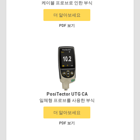
케이블 프로브로 인한 부식
더 알아보세요
PDF 보기
PosiTector UTG CA
일체형 프로브를 사용한 부식
더 알아보세요
PDF 보기