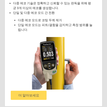
다중 에코 기술은 정확하고 신뢰할 수 있는 판독을 위해 평
균 3개 이상의 에코를 생성합니다.
단일 및 다중 에코 모드 간 전환
다중 에코 모드로 코팅 두께 제거
단일 에코 모드는 피트/결함을 감지하고 측정 범위를 늘
립니다.
더 알아보세요