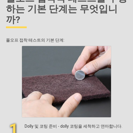
하는 기본 단계는 무엇입니
까?
풀오프 접착 테스트의 기본 단계:
1
Dolly 및 코팅 준비 - dolly 코팅을 세척하고 연마합니다.