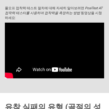
풀오프 접착력 테스트 절차에 대해 자세히 알아보려면
PosiTest AT
접착력 테스터를 사용하여 접착력을 측정하는 방법
동영상을 시청
하세요:
유착 실패의 유형 (골절의 성