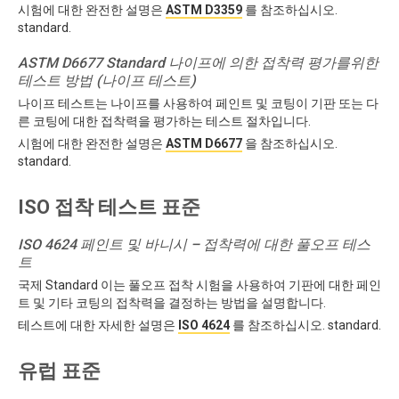
시험에 대한 완전한 설명은
ASTM D3359
를 참조하십시오.
standard.
ASTM D6677 Standard 나이프에 의한 접착력 평가를위한
테스트 방법 (나이프 테스트)
나이프 테스트는 나이프를 사용하여 페인트 및 코팅이 기판 또는 다
른 코팅에 대한 접착력을 평가하는 테스트 절차입니다.
시험에 대한 완전한 설명은
ASTM D6677
을 참조하십시오.
standard.
ISO 접착 테스트 표준
ISO 4624 페인트 및 바니시 – 접착력에 대한 풀오프 테스
트
국제 Standard 이는 풀오프 접착 시험을 사용하여 기판에 대한 페인
트 및 기타 코팅의 접착력을 결정하는 방법을 설명합니다.
테스트에 대한 자세한 설명은
ISO 4624
를 참조하십시오. standard.
유럽 표준