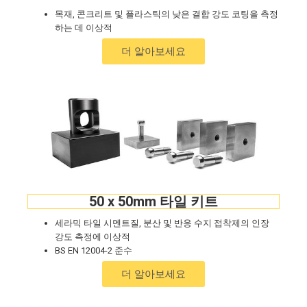
목재, 콘크리트 및 플라스틱의 낮은 결합 강도 코팅을 측정
하는 데 이상적
더 알아보세요
50 x 50mm 타일 키트
세라믹 타일 시멘트질, 분산 및 반응 수지 접착제의 인장
강도 측정에 이상적
BS EN 12004-2 준수
더 알아보세요