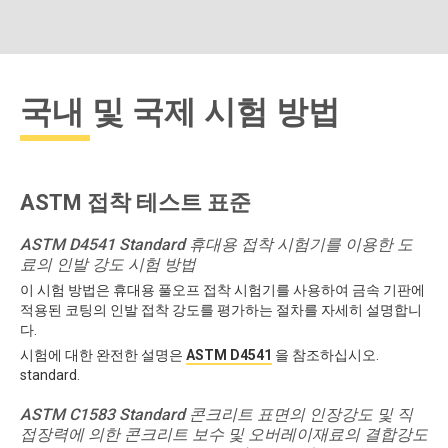
국내 및 국제 시험 방법
ASTM 접착 테스트 표준
ASTM D4541 Standard 휴대용 접착 시험기를 이용한 도
료의 인발 강도 시험 방법
이 시험 방법은 휴대용 풀오프 접착 시험기를 사용하여 금속 기판에
적용된 코팅의 인발 접착 강도를 평가하는 절차를 자세히 설명합니
다.
시험에 대한 완전한 설명은
ASTM D4541
을 참조하십시오.
standard.
ASTM C1583 Standard 콘크리트 표면의 인장강도 및 직
접장력에 의한 콘크리트 보수 및 오버레이재료의 결합강도