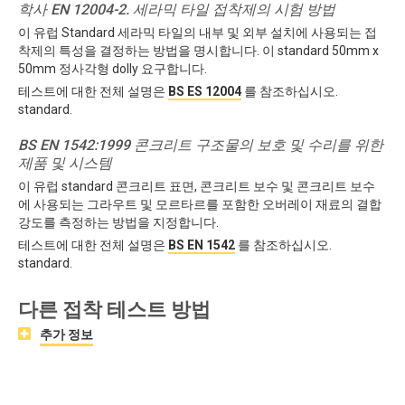
학사 EN 12004-2. 세라믹 타일 접착제의 시험 방법
이 유럽 Standard 세라믹 타일의 내부 및 외부 설치에 사용되는 접
착제의 특성을 결정하는 방법을 명시합니다. 이 standard 50mm x
50mm 정사각형 dolly 요구합니다.
테스트에 대한 전체 설명은
BS ES 12004
를 참조하십시오.
standard.
BS EN 1542:1999 콘크리트 구조물의 보호 및 수리를 위한
제품 및 시스템
이 유럽 standard 콘크리트 표면, 콘크리트 보수 및 콘크리트 보수
에 사용되는 그라우트 및 모르타르를 포함한 오버레이 재료의 결합
강도를 측정하는 방법을 지정합니다.
테스트에 대한 전체 설명은
BS EN 1542
를 참조하십시오.
standard.
다른 접착 테스트 방법
추가 정보