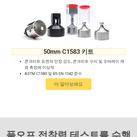
50mm C1583 키트
콘크리트 표면의 인장 강도, 콘크리트 수리 및 오버레이 재
료 측정에 이상적
ASTM C1583 및 BS EN 1542 준수
더 알아보세요
풀오프 접착력 테스트를 수행