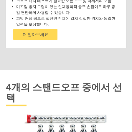
크로스 해치 테스트에 필요한 모든 도구 및 액세서리 포함
미끄럼 방지 그립이 있는 인체공학적 공구 손잡이로 하루 종
일 편안하게 사용할 수 있습니다.
피벗 커팅 헤드로 절단면 전체에 걸쳐 적절한 위치와 동일한
압력을 보장합니다.
더 알아보세요
4개의 스탠드오프 중에서 선
택