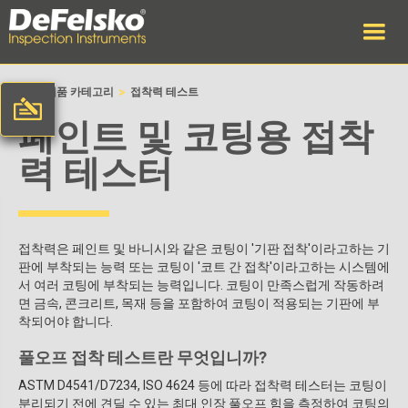
>
>
집
제품 카테고리
접착력 테스트
페인트 및 코팅용 접착
력 테스터
접착력은 페인트 및 바니시와 같은 코팅이 '기판 접착'이라고하는 기
판에 부착되는 능력 또는 코팅이 '코트 간 접착'이라고하는 시스템에
서 여러 코팅에 부착되는 능력입니다. 코팅이 만족스럽게 작동하려
면 금속, 콘크리트, 목재 등을 포함하여 코팅이 적용되는 기판에 부
착되어야 합니다.
풀오프 접착 테스트란 무엇입니까?
ASTM D4541/D7234, ISO 4624 등에 따라 접착력 테스터는 코팅이
분리되기 전에 견딜 수 있는 최대 인장 풀오프 힘을 측정하여 코팅의