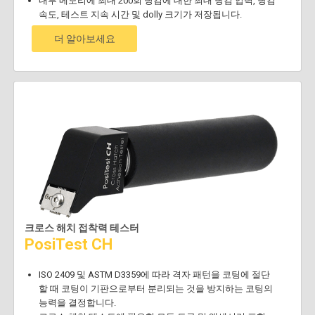
내부 메모리에 최대 200회 당김에 대한 최대 당김 압력, 당김
속도, 테스트 지속 시간 및 dolly 크기가 저장됩니다.
더 알아보세요
크로스 해치 접착력 테스터
PosiTest CH
ISO 2409 및 ASTM D3359에 따라 격자 패턴을 코팅에 절단
할 때 코팅이 기판으로부터 분리되는 것을 방지하는 코팅의
능력을 결정합니다.