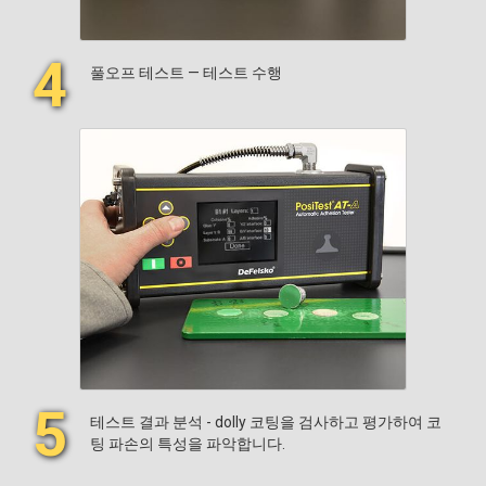
4
풀오프 테스트 — 테스트 수행
5
테스트 결과 분석 - dolly 코팅을 검사하고 평가하여 코
팅 파손의 특성을 파악합니다.