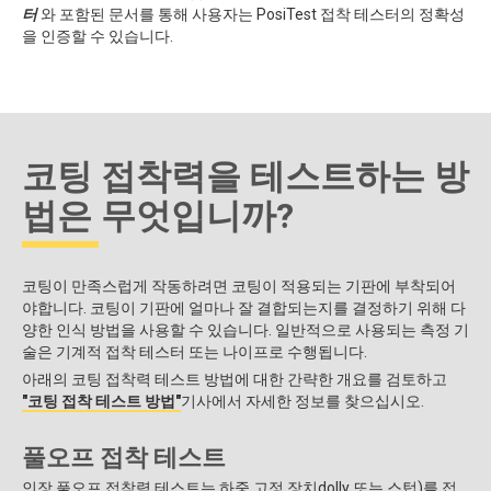
터
와 포함된 문서를 통해 사용자는 PosiTest 접착 테스터의 정확성
을 인증할 수 있습니다.
코팅 접착력을 테스트하는 방
법은 무엇입니까?
코팅이 만족스럽게 작동하려면 코팅이 적용되는 기판에 부착되어
야합니다. 코팅이 기판에 얼마나 잘 결합되는지를 결정하기 위해 다
양한 인식 방법을 사용할 수 있습니다. 일반적으로 사용되는 측정 기
술은 기계적 접착 테스터 또는 나이프로 수행됩니다.
아래의 코팅 접착력 테스트 방법에 대한 간략한 개요를 검토하고
"코팅 접착 테스트 방법"
기사에서 자세한 정보를 찾으십시오.
풀오프 접착 테스트
인장 풀오프 접착력 테스트는 하중 고정 장치dolly 또는 스텁)를 접