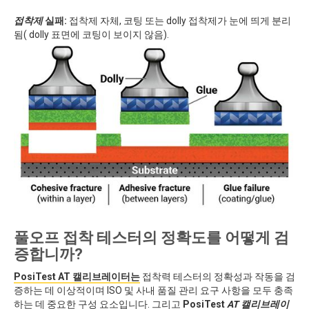
접착제
실패:
접착제 자체, 코팅 또는 dolly 접착제가 눈에 띄게 분리
됨( dolly 표면에 코팅이 보이지 않음).
풀오프 접착 테스터의 정확도를 어떻게 검
증합니까?
PosiTest AT 캘리브레이터는
접착력 테스터의 정확성과 작동을 검
증하는 데 이상적이며 ISO 및 사내 품질 관리 요구 사항을 모두 충족
하는 데 중요한 구성 요소입니다. 그리고
PosiTest
AT 캘리브레이