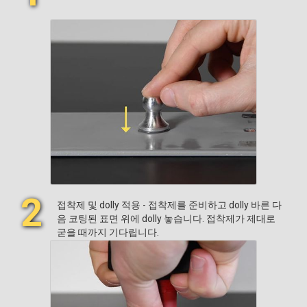
2
접착제 및 dolly 적용 - 접착제를 준비하고 dolly 바른 다
음 코팅된 표면 위에 dolly 놓습니다. 접착제가 제대로
굳을 때까지 기다립니다.