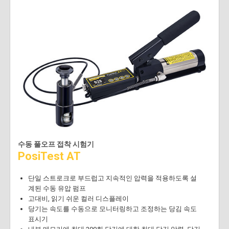
수동 풀오프 접착 시험기
PosiTest AT
단일 스트로크로 부드럽고 지속적인 압력을 적용하도록 설
계된 수동 유압 펌프
고대비, 읽기 쉬운 컬러 디스플레이
당기는 속도를 수동으로 모니터링하고 조정하는 당김 속도
표시기