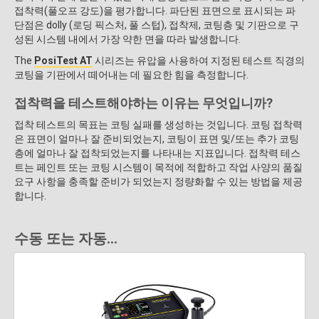
접착력(풀오프 강도)을 평가합니다. 파단된 표면으로 표시되는 파
단점은 dolly (로딩 픽스처, 풀 스텁), 접착제, 코팅층 및 기판으로 구
성된 시스템 내에서 가장 약한 면을 따라 발생합니다.
The
PosiTest AT
시리즈는 유압을 사용하여 지정된 테스트 직경의
코팅을 기판에서 떼어내는 데 필요한 힘을 측정합니다.
접착력을 테스트해야하는 이유는 무엇입니까?
접착 테스트의 목표는 코팅 실패를 생성하는 것입니다. 코팅 접착력
은 표면이 얼마나 잘 준비되었는지, 코팅이 표면 및/또는 추가 코팅
층에 얼마나 잘 접착되었는지를 나타내는 지표입니다. 접착력 테스
트는 페인트 또는 코팅 시스템이 목적에 적합하고 작업 사양의 품질
요구 사항을 충족할 준비가 되었는지 정량화할 수 있는 방법을 제공
합니다.
수동 또는 자동...