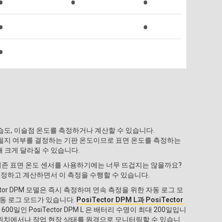
•
•
•
•
•
•
•
•
•
 습도, 이슬점 온도를 측정하거나 계산할 수 있습니다.
성될지 여부를 결정하는 기판 온도이므로 표면 온도를 측정하는
해 크게 달라질 수 있습니다.
 기존 표면 온도 센서를 사용하기에는 너무 뜨겁지는 않을까요?
터를 측정하고 계산하면서 이 측정을 수행할 수 있습니다.
or DPM 모델은 즉시 측정하며 연속 측정을 위한 자동 로그 모
자동 로그 모드가 있습니다.
PosiTector DPM L과
PosiTector
인 PosiTector DPM L 은 배터리 수명이 최대 200일입니
세계 어느 위치에서나 작업 현장 상태를 원격으로 모니터링할 수 있습니