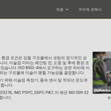
제품
우리에 관해서
중 환경 조건은 강철 구조물에서 코팅의 장기적인 성
다. 이슬점 미터는 페인팅 전, 도중 및 후에 환경 조
습니다. ISO 8502-4에서 요구하는 표면 처리에 이
되는 구조물에 이슬이 맺힐 가능성을 결정합니다.
하기 위해 이슬점 측정기, 풍속 센서 및 적외선 온도계
공합니다.
M D3276, IMO PSPC, SSPC-PA7, 미 해군 NSI 009-32
수합니다.
P