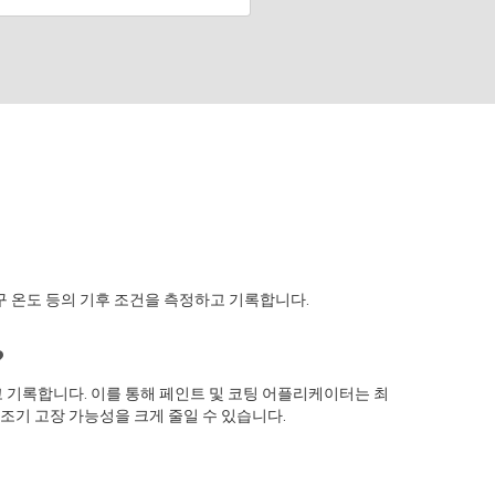
, 습구 온도 등의 기후 조건을 측정하고 기록합니다.
?
고 기록합니다. 이를 통해 페인트 및 코팅 어플리케이터는 최
조기 고장 가능성을 크게 줄일 수 있습니다.