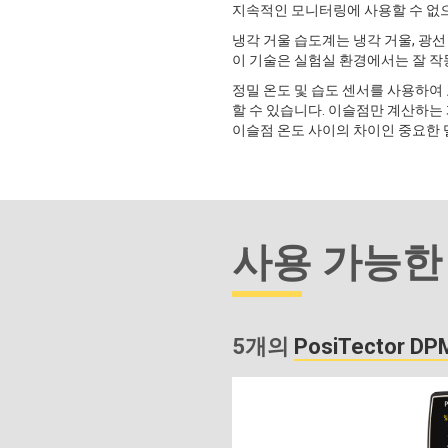
지속적인 모니터링에 사용할 수 없
냉각 거울 습도계는 냉각 거울, 광선
이 기술은 실험실 환경에서는 잘 작
정밀 온도 및 습도 센서를 사용하여 
할 수 있습니다. 이슬점만 계산하는
이슬점 온도 사이의 차이인 중요한 
사용 가능한
5개의
PosiTector DP
차트