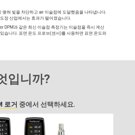
이 맺혀 빛을 차단하고 air 이슬점에 도달했음을 나타냅니다.
 도장 산업에서는 효과가 떨어졌습니다.
tor DPM과 같은 최신 이슬점 측정기는 이슬점을 즉시 계산
있습니다. 표면 온도 프로브(센서)를 사용하면 표면 온도와
엇입니까?
PM 로거
중에서 선택하세요.