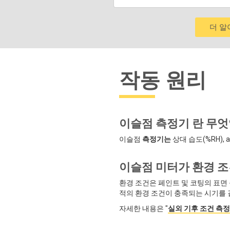
더 
작동 원리
이슬점 측정기 란 무
이슬점
측정기는
상대 습도(%RH),
이슬점 미터가 환경 
환경 조건은 페인트 및 코팅의 표면
적의 환경 조건이 충족되는 시기를 
자세한 내용은 "
실외 기후 조건 측정