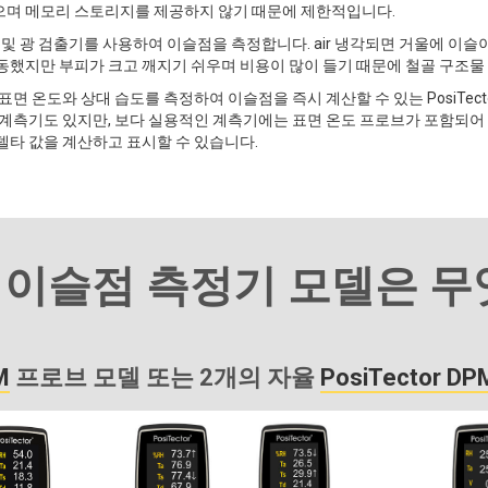
으며 메모리 스토리지를 제공하지 않기 때문에 제한적입니다.
 및 광 검출기를 사용하여 이슬점을 측정합니다. air 냉각되면 거울에 이슬
동했지만 부피가 크고 깨지기 쉬우며 비용이 많이 들기 때문에 철골 구조물
표면 온도와 상대 습도를 측정하여 이슬점을 즉시 계산할 수 있는 PosiTec
 계측기도 있지만, 보다 실용적인 계측기에는 표면 온도 프로브가 포함되어 
델타 값을 계산하고 표시할 수 있습니다.
 이슬점 측정기 모델은 무
M
프로브 모델 또는 2개의 자율
PosiTector D