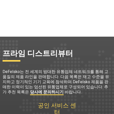
프라임 디스트리뷰터
DeFelsko는 전 세계의 방대한 유통업체 네트워크를 통해 고
품질의 제품 라인을 판매합니다. 다음 목록은 재고 수준을 유
지하고 정기적인 기기 교육에 참석하며 DeFelsko 제품을 판
매한 이력이 있는 엄선된 유통업체로 구성되어 있습니다. 추
가 추천 목록은
당사에 문의하시기
바랍니다.
공인 서비스 센
터