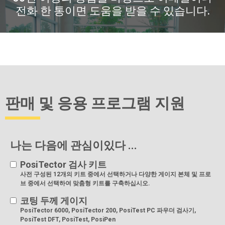
전화 한 통이면 도움을 받을 수 있습니다.
판매 및 응용 프로그램 지원
나는 다음에 관심이있다 ...
PosiTector 검사 키트
사전 구성된 12개의 키트 중에서 선택하거나 다양한 게이지 본체 및 프로
브 중에서 선택하여 맞춤형 키트를 구축하십시오.
코팅 두께 게이지
PosiTector 6000, PosiTector 200, PosiTest PC 파우더 검사기,
PosiTest DFT, PosiTest, PosiPen