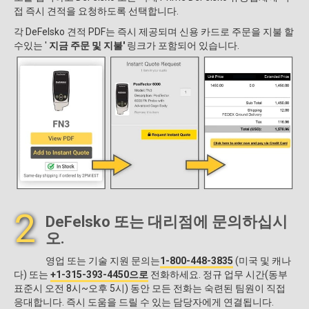
접 즉시 견적을 요청하도록 선택합니다.
각 DeFelsko 견적 PDF는 즉시 제공되며 신용 카드로 주문을 지불 할
수있는 '
지금 주문 및 지불'
링크가 포함되어 있습니다.
2
DeFelsko 또는 대리점에 문의하십시
오.
영업 또는 기술 지원 문의는
1-800-448-3835
(미국 및 캐나
다) 또는
+1-315-393-4450으로
전화하세요. 정규 업무 시간(동부
표준시 오전 8시~오후 5시) 동안 모든 전화는 숙련된 팀원이 직접
응대합니다. 즉시 도움을 드릴 수 있는 담당자에게 연결됩니다.