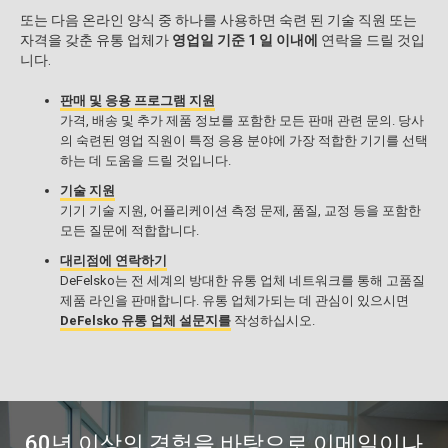
또는 다음 온라인 양식 중 하나를 사용하면 숙련 된 기술 직원 또는
자격을 갖춘 유통 업체가
영업일 기준 1 일 이내에
연락을 드릴 것입
니다.
판매 및 응용 프로그램 지원
가격, 배송 및 추가 제품 정보를 포함한 모든 판매 관련 문의. 당사
의 숙련된 영업 직원이 특정 응용 분야에 가장 적합한 기기를 선택
하는 데 도움을 드릴 것입니다.
기술 지원
기기 기술 지원, 어플리케이션 측정 문제, 품질, 교정 등을 포함한
모든 질문에 적합합니다.
대리점에 연락하기
DeFelsko는 전 세계의 방대한 유통 업체 네트워크를 통해 고품질
제품 라인을 판매합니다. 유통 업체가되는 데 관심이 있으시면
DeFelsko 유통 업체 설문지를
작성하십시오.
60년 이상의 경험을 바탕으로 이메일이나