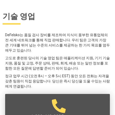
기술 영업
DeFelsko는 품질 검사 장비를 제조하여 지식이 풍부한 유통업체의
전 세계 네트워크를 통해 직접 판매합니다. 우리 팀은 고객의 가장
큰 기대를 뛰어 넘는 수준의 서비스를 제공하는 한 가지 목표를 염두
에두고 있습니다.
고도로 훈련된 당사의 기술 영업 팀은 애플리케이션 지원, 기기 기술
지원, 품질 및 교정, 주문 상태, 판매, 회계, 배송 또는 일반 정보를 포
함한 모든 질문에 답변할 준비가 되어 있습니다.
정규 업무 시간 (오전 8시 – 오후 5시 EST) 동안 모든 전화는 자격을
갖춘 팀원이 직접 응답합니다. 당신은 즉시 당신을 도울 수있는 사람
에게 연결됩니다.