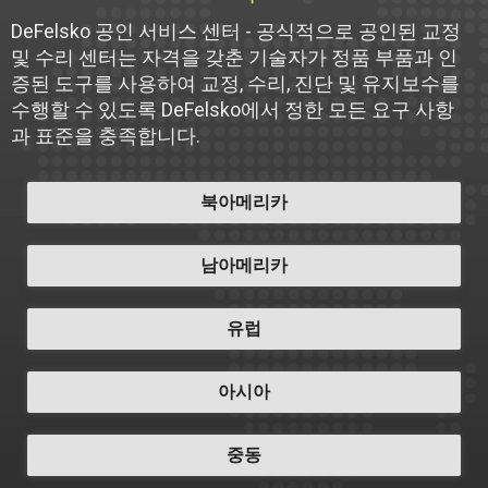
DeFelsko 공인 서비스 센터 - 공식적으로 공인된 교정
및 수리 센터는 자격을 갖춘 기술자가 정품 부품과 인
증된 도구를 사용하여 교정, 수리, 진단 및 유지보수를
수행할 수 있도록 DeFelsko에서 정한 모든 요구 사항
과 표준을 충족합니다.
북아메리카
남아메리카
유럽
아시아
중동