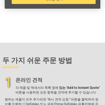
두 가지 쉬운 주문 방법
1
온라인 견적
각 제품 및 액세서리 목록 옆에
있는 'Add to Instant Quote'
버튼을 사용하면 모든 항목을 견적에 추가할 수 있습니다.
원하는 제품이 모두 추가되면 '즉시 견적 요청
'
버튼을 클릭하여 정
보를 입력하고 DeFelsko 또는 국제 Prime DeFelsko 유통업체에 직