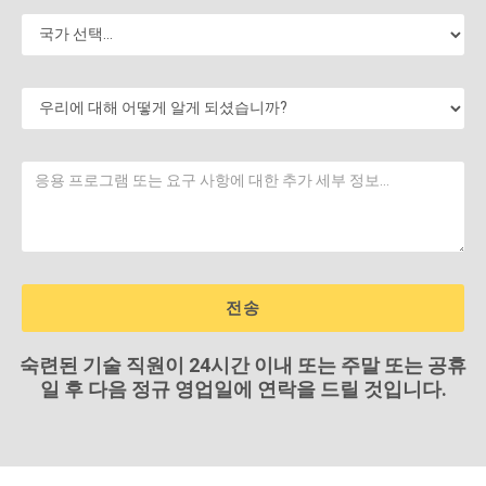
숙련된 기술 직원이 24시간 이내 또는 주말 또는 공휴
일 후 다음 정규 영업일에 연락을 드릴 것입니다.