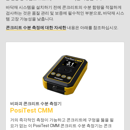
바닥재 시스템을 설치하기 전에 콘크리트의 수분 함량을 적절하게
검사하는 것은 품질 관리 및 보증에 필수적인 부분으로, 바닥재 시스
템 고장 가능성을 낮춥니다.
콘크리트 수분 측정에 대한 자세한
내용은 아래를 참조하십시오.
비파괴 콘크리트 수분 측정기
PosiTest CMM
거의 즉각적인 측정이 가능하고 콘크리트에 구멍을 뚫을 필
요가 없는 이 PosiTest CMM 콘크리트 수분 측정기는 콘크