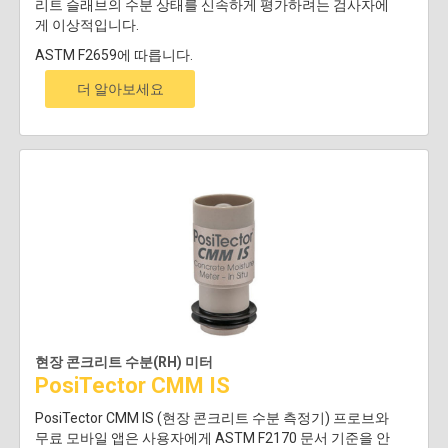
리트 슬래브의 수분 상태를 신속하게 평가하려는 검사자에
게 이상적입니다.
ASTM F2659에 따릅니다.
더 알아보세요
현장 콘크리트 수분(RH) 미터
PosiTector CMM IS
PosiTector CMM IS (현장 콘크리트 수분 측정기) 프로브와
무료 모바일 앱은 사용자에게 ASTM F2170 문서 기준을 안