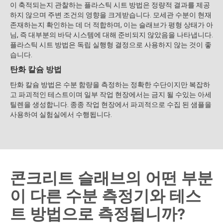
이 축적되는지 관찰하는 플라스틱 시트 방법은 정량적 결과를 제공
하지 않으며 주변 조건의 영향을 크게받습니다. 모세관 수분이 현재
존재하는지 확인하는 데 더 적합하며, 이는 슬래브가 평형 상태가 아
님, 즉 대부분의 바닥 시스템에 대해 준비되지 않았음을 나타냅니다.
플라스틱 시트 방법은 독립 실행형 결정으로 사용하지 않는 것이 좋
습니다.
탄화 칼슘 방법
탄화 칼슘 방법은 수분 함량을 측정하는 정확한 수단이지만 복잡하
고 파괴적인 테스트이며 일부 작업 현장에서는 금지 될 수있는 아세
틸렌을 생성합니다. 종종 작업 현장에서 파괴적으로 수집 된 샘플을
사용하여 실험실에서 수행됩니다.
콘크리트 슬래브의 어떤 부분
이 다른 수분 측정기와 테스
트 방법으로 측정됩니까?