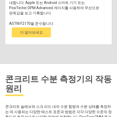
내합니다. Apple 또는 Android 스마트 기기 또는
PosiTector DPM Advanced 게이지를 사용하여 무선으로
판독값을 보고 기록합니다.
ASTM F2170을 준수합니다.
더 알아보세요
콘크리트 수분 측정기의 작동
원리
콘크리트 슬래브와 스크 리드 내의 수분 함량과 수분 상태를 측정하
는 데 사용되는 다양한 테스트 표준과 방법은 각각 다양한 수준의 정