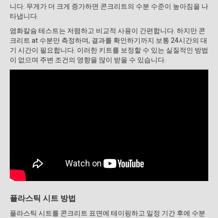
니다. 무게가 더 크게 증가하면 콘크리트의 수분 수준이 높아짐을 나
타냅니다.
염화칼슘 테스트는 저렴하고 비교적 사용이 간편합니다. 하지만 콘
크리트 at 수분만 측정하며, 결과를 확인하기까지 보통 24시간의 대
기 시간이 필요합니다. 이러한 키트를 보정할 수 있는 실질적인 방법
이 없으며 주변 조건의 영향을 많이 받을 수 있습니다.
플라스틱 시트 방법
플라스틱 시트를 콘크리트 표면에 테이핑하고 일정 기간 후에 수분