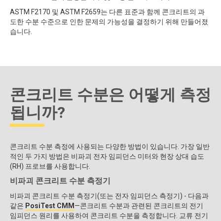
ASTM F2170 및 ASTM F2659는 다른 표준과 함께 콘크리트의 과
도한 수분 수준으로 인한 문제의 가능성을 결정하기 위해 만들어졌
습니다.
콘크리트 수분은 어떻게 측정
됩니까?
콘크리트 수분 측정에 사용되는 다양한 방법이 있습니다. 가장 일반
적인 두 가지 방법은 비파괴 전자 임피던스 미터와 현장 상대 습도
(RH) 프로브를 사용합니다.
비파괴 콘크리트 수분 측정기
비파괴 콘크리트 수분 측정기(또는 전자 임피던스 측정기) - 다음과
같은
PosiTest CMM
—콘크리트 수분과 관련된 콘크리트의 전기
임피던스 원리를 사용하여 콘크리트 수분을 측정합니다. 교류 전기