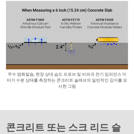
무수 염화칼슘, 현장 상대 습도 프로브 및 비파괴 전기 임피던스 미
터가 수분 상태를 측정하는 콘크리트 슬래브의 일반적인 깊이를 묘
사한 그림
콘크리트 또는 스크 리드 슬