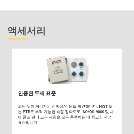
액세서리
인증된 두께 표준
코팅 두께 게이지의 정확성/작동을 확인합니다. NIST 또
는 PTB로 추적 가능한 측정 정확도로 ISO/QS-9000 및 사
내 품질 관리 요구 사항을 모두 충족하는 데 중요한 구성
요소입니다.