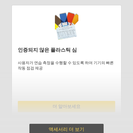
인증되지 않은 플라스틱 심
사용자가 연습 측정을 수행할 수 있도록 하여 기기의 빠른
작동 점검 제공
더 알아보세요
액세서리 더 보기