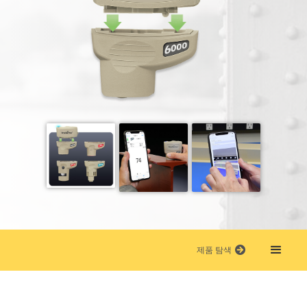
제품 탐색