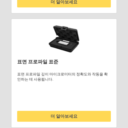
더 알아보세요
표면 프로파일 표준
표면 프로파일 깊이 마이크로미터의 정확도와 작동을 확
인하는 데 사용됩니다.
더 알아보세요