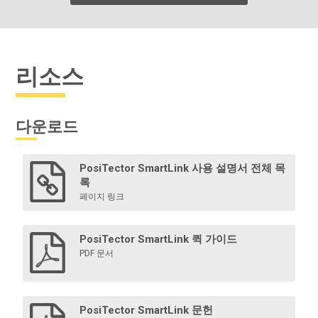
리소스
다운로드
PosiTector SmartLink 사용 설명서 전체 목
록
페이지 링크
PosiTector SmartLink 퀵 가이드
PDF 문서
PosiTector SmartLink 문헌