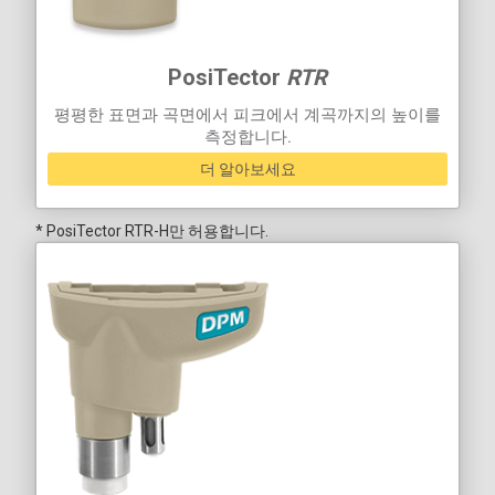
PosiTector
RTR
평평한 표면과 곡면에서 피크에서 계곡까지의 높이를
측정합니다.
더 알아보세요
* PosiTector RTR-H만 허용합니다.