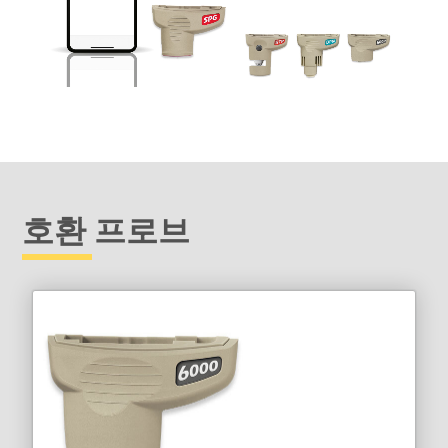
호환 프로브