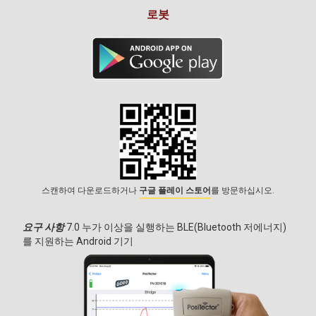
로봇
스캔하여 다운로드하거나
구글 플레이 스토어
를 방문하십시오.
요구 사항
7.0 누가 이상을 실행하는 BLE(Bluetooth 저에너지)
를 지원하는 Android 기기