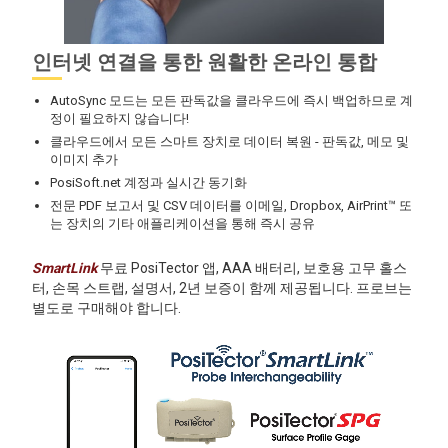
인터넷 연결을 통한 원활한 온라인 통합
AutoSync 모드는 모든 판독값을 클라우드에 즉시 백업하므로 계
정이 필요하지 않습니다!
클라우드에서 모든 스마트 장치로 데이터 복원 - 판독값, 메모 및
이미지 추가
PosiSoft.net 계정과 실시간 동기화
전문 PDF 보고서 및 CSV 데이터를 이메일, Dropbox, AirPrint™ 또
는 장치의 기타 애플리케이션을 통해 즉시 공유
SmartLink
무료 PosiTector 앱, AAA 배터리, 보호용 고무 홀스
터, 손목 스트랩, 설명서, 2년 보증이 함께 제공됩니다. 프로브는
별도로 구매해야 합니다.