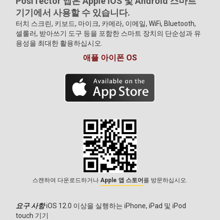
PosiTector 앱은 Apple iOS 및 Android 스마트
기기에서 사용할 수 있습니다.
터치 스크린, 키보드, 마이크, 카메라, 이메일, WiFi, Bluetooth,
셀룰러, 받아쓰기 도구 등을 포함한 스마트 장치의 단순성과 유
용성을 최대한 활용하십시오.
애플 아이폰 OS
스캔하여 다운로드하거나
Apple 앱 스토어
를 방문하십시오.
요구 사항
iOS 12.0 이상을 실행하는 iPhone, iPad 및 iPod
touch 기기