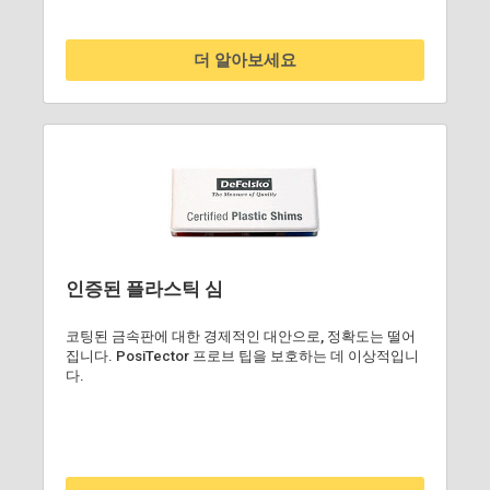
더 알아보세요
인증된 플라스틱 심
코팅된 금속판에 대한 경제적인 대안으로, 정확도는 떨어
집니다. PosiTector 프로브 팁을 보호하는 데 이상적입니
다.