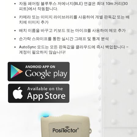
자동 페어링 블루투스 저에너지(BLE) 연결은 최대 10m 거리(30
피트)에서 작동합니다.
카메라 또는 이미지 라이브러리를 사용하여 개별 판독값 또는 배
치에 이미지 추가
배치 이름을 바꾸고 키보드 또는 마이크를 사용하여 메모 추가
손가락 스와이프를 통한 실시간 그래프 및 통계 분석
AutoSync 모드는 모든 판독값을 클라우드에 즉시 백업합니다 –
계정이 필요하지 않습니다!