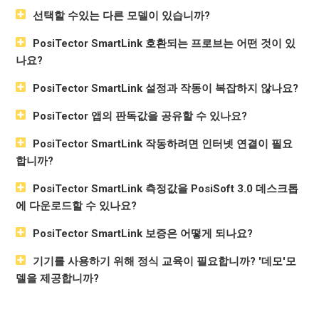
선택할 수있는 다른 모델이 있습니까?
PosiTector SmartLink 호환되는 프로브는 어떤 것이 있
나요?
PosiTector SmartLink 설정과 작동이 복잡하지 않나요?
PosiTector 앱의 판독값을 공유할 수 있나요?
PosiTector SmartLink 작동하려면 인터넷 연결이 필요
합니까?
PosiTector SmartLink 측정값을 PosiSoft 3.0 데스크톱
에 다운로드할 수 있나요?
PosiTector SmartLink 보증은 어떻게 되나요?
기기를 사용하기 위해 정식 교육이 필요합니까? '데모'모
델을 제공합니까?