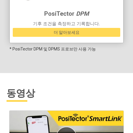
PosiTector
DPM
기후 조건을 측정하고 기록합니다.
더 알아보세요
* PosiTector DPM 및 DPMS 프로브만 사용 가능
동영상