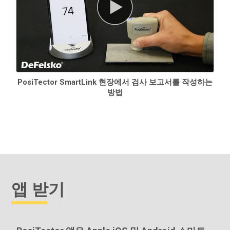
PosiTector SmartLink 현장에서 검사 보고서를 작성하는
방법
앱 받기