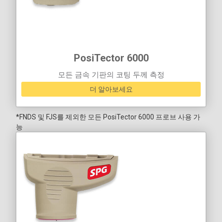
PosiTector
6000
모든 금속 기판의 코팅 두께 측정
더 알아보세요
*FNDS 및 FJS를 제외한 모든 PosiTector 6000 프로브 사용 가
능