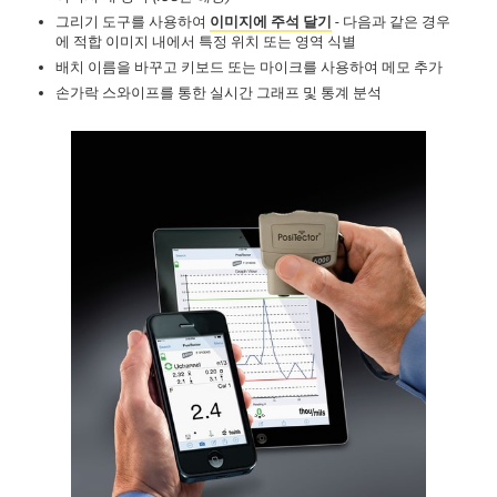
그리기 도구를 사용하여
이미지에 주석 달기
- 다음과 같은 경우
에 적합 이미지 내에서 특정 위치 또는 영역 식별
배치 이름을 바꾸고 키보드 또는 마이크를 사용하여 메모 추가
손가락 스와이프를 통한 실시간 그래프 및 통계 분석