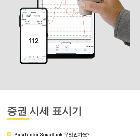
증권 시세 표시기
PosiTector SmartLink 무엇인가요?