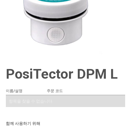
PosiTector DPM L
이름/설명
주문 코드
견적에 추가
항목을 찾을 수 없습니다.
함께 사용하기 위해