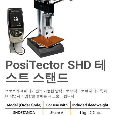
PosiTector SHD 테
스트 스탠드
프로브가 제어되고 반복 가능한 방식으로 수직으로 배치되도록 하
여 작업자의 영향을 줄이는 데 도움이 됩니다.