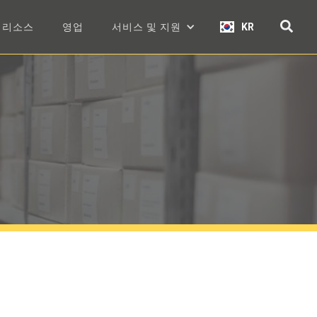
리소스
영업
서비스 및 지원
KR