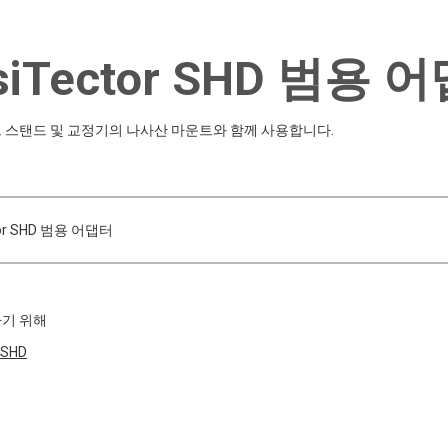
siTector SHD 범용 
 스탠드 및 교정기의 나사산 마운트와 함께 사용합니다.
tor SHD 범용 어댑터
기 위해
SHD