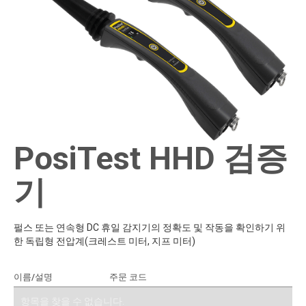
PosiTest HHD 검증
기
펄스 또는 연속형 DC 휴일 감지기의 정확도 및 작동을 확인하기 위
한 독립형 전압계(크레스트 미터, 지프 미터)
이름/설명
주문 코드
견적에 추가
항목을 찾을 수 없습니다.