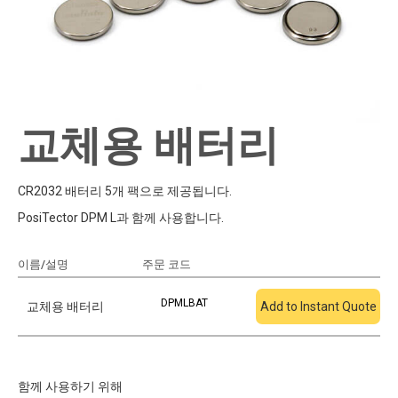
교체용 배터리
CR2032 배터리 5개 팩으로 제공됩니다.
PosiTector DPM L과 함께 사용합니다.
이름/설명
주문 코드
견적에 추가
DPMLBAT
교체용 배터리
Add to Instant Quote
함께 사용하기 위해