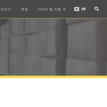
리소스
영업
서비스 및 지원
KR