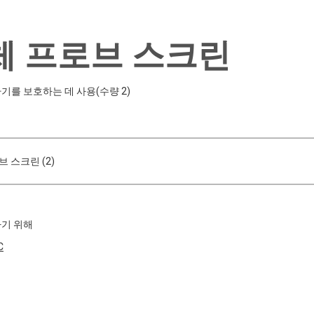
체 프로브 스크린
기를 보호하는 데 사용(수량 2)
 스크린 (2)
기 위해
C