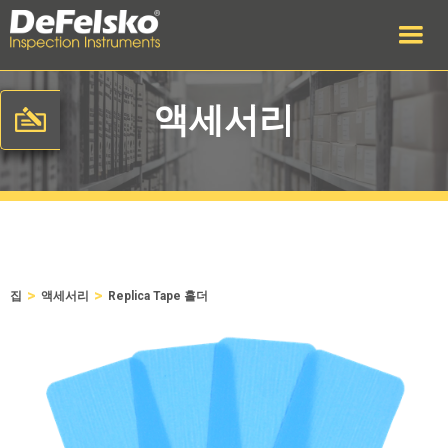
액세서리
>
>
집
액세서리
Replica Tape 홀더