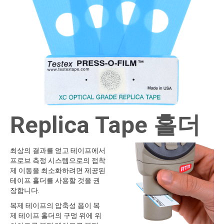
Replica Tape 홀더
최상의 결과를 얻고 테이프에서
프로브 측정 시스템으로의 접착
제 이동을 최소화하려면 제공된
테이프 홀더를 사용할 것을 권
장합니다.
복제 테이프의 압축성 폼이 복
제 테이프 홀더의 구멍 위에 위