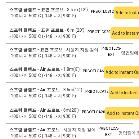
스프링 클램프 – 표면 프로브
- 3.6 m (12')
PRBOTLCS12
Add to Inst
-100 내지 500' C (-148 내지 930' F)
스프링 클램프 – 표면 프로브
- 6 m (20')
PRBOTLCS20
Add to Instan
-100 내지 500' C (-148 내지 930' F)
PRBOTLCS-
스프링 클램프 - 표면 프로브
- 사용자 지정 길이
영업팀에
EXT
-100 내지 500' C (-148 내지 930' F)
스프링 클램프 - Air 프로브
- 1.8m(6')
PRBOTLCA6
Add to Instant Q
-100 내지 500' C (-148 내지 930' F)
스프링 클램프 - Air 프로브
- 3.6m(12')
PRBOTLCA12
Add to Instant
-100 내지 500' C (-148 내지 930' F)
스프링 클램프 - Air 프로브
- 6m(20')
PRBOTLCA20
Add to Instant 
-100 내지 500' C (-148 내지 930' F)
PRBOTLCA-
스프링 클램프 - Air 프로브
- 사용자 지정 길이
영업팀에 
EXT
-100 내지 500' C (-148 내지 930' F)