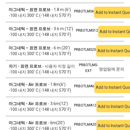
마그네틱 – 표면 프로브
- 1.8 m (6')
PRBOTLMS6
Add to Instant Quo
-100 내지 300' C (-148 내지 570' F)
마그네틱 – 표면 프로브
- 3.6 m (12')
PRBOTLMS12
Add to Instant Q
-100 내지 300' C (-148 내지 570' F)
마그네틱 – 표면 프로브
- 6 m (20')
PRBOTLMS20
Add to Instant Qu
-100 내지 300' C (-148 내지 570' F)
PRBOTLMS-
자기 - 표면 프로브
- 사용자 지정 길이
영업팀에 문의
EXT
-100 내지 300' C (-148 내지 570' F)
마그네틱 - Air 프로브
- 1.8m(6')
PRBOTLMA6
Add to Instant Quo
-100 내지 300' C (-148 내지 570' F)
마그네틱 - Air 프로브
- 3.6m(12')
PRBOTLMA12
Add to Instant Qu
-100 내지 300' C (-148 내지 570' F)
마그네틱 - Air 프로브
- 6m(20')
PRBOTLMA20
Add to Instant Qu
-100 내지 300' C (-148 내지 570' F)