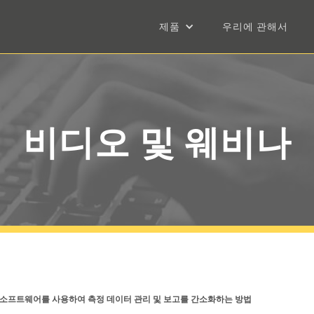
제품
우리에 관해서
비디오 및 웨비나
oft 소프트웨어를 사용하여 측정 데이터 관리 및 보고를 간소화하는 방법