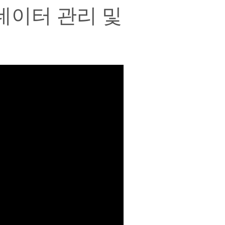
 데이터 관리 및