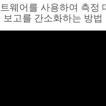
 소프트웨어를 사용하여 측정
보고를 간소화하는 방법