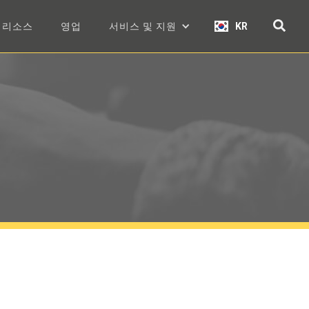
리소스
영업
서비스 및 지원
KR