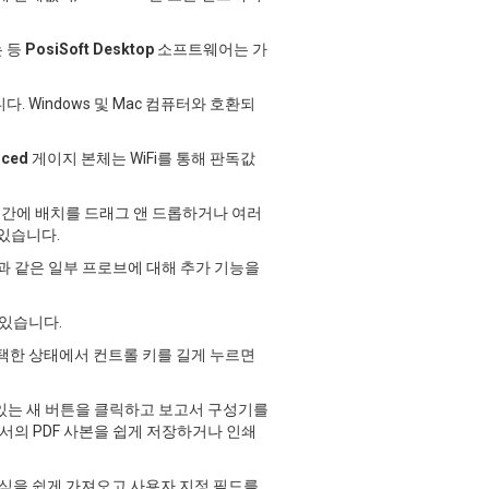
 등
PosiSoft Desktop
소프트웨어는 가
Windows 및 Mac 컴퓨터와 호환되
nced
게이지 본체는 WiFi를 통해 판독값
 간에 배치를 드래그 앤 드롭하거나 여러
 있습니다.
음과 같은 일부 프로브에 대해 추가 기능을
 있습니다.
택한 상태에서 컨트롤 키를 길게 누르면
 있는 새 버튼을 클릭하고 보고서 구성기를
고서의 PDF 사본을 쉽게 저장하거나 인쇄
양식을 쉽게 가져오고 사용자 지정 필드를