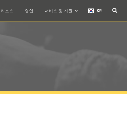
리소스
영업
서비스 및 지원
KR