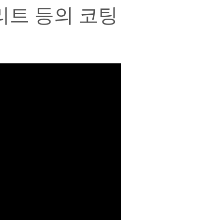
콘크리트 등의 코팅