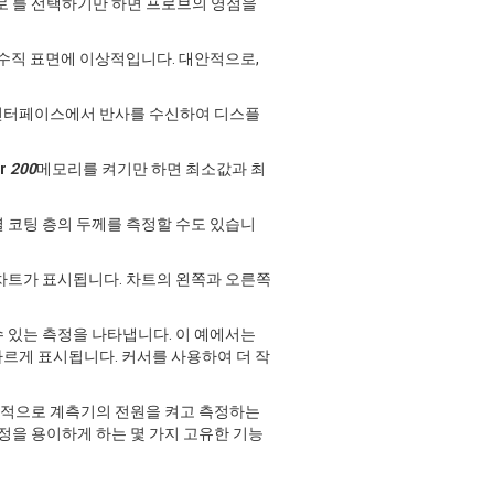
제로'를 선택하기만 하면 프로브의 영점을
 수직 표면에 이상적입니다. 대안적으로,
 인터페이스에서 반사를 수신하여 디스플
or
200
메모리를 켜기만 하면 최소값과 최
 코팅 층의 두께를 측정할 수도 있습니
차트가 표시됩니다. 차트의 왼쪽과 오른쪽
수 있는 측정을 나타냅니다. 이 예에서는
빠르게 표시됩니다. 커서를 사용하여 더 작
반적으로 계측기의 전원을 켜고 측정하는
정을 용이하게 하는 몇 가지 고유한 기능