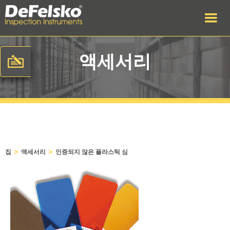
액세서리
>
>
집
액세서리
인증되지 않은 플라스틱 심