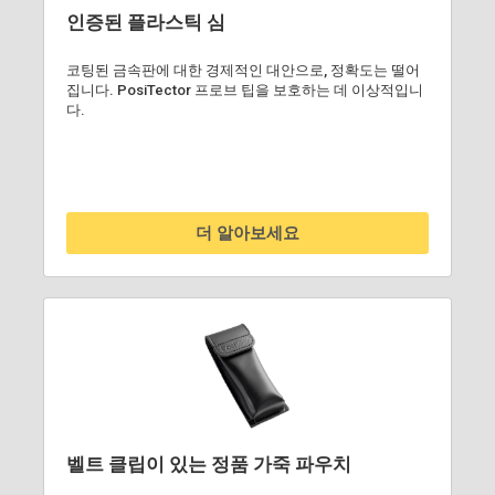
인증된 플라스틱 심
코팅된 금속판에 대한 경제적인 대안으로, 정확도는 떨어
집니다. PosiTector 프로브 팁을 보호하는 데 이상적입니
다.
더 알아보세요
벨트 클립이 있는 정품 가죽 파우치