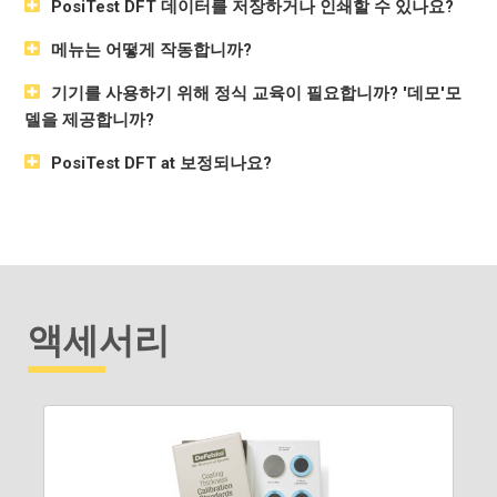
PosiTest DFT 데이터를 저장하거나 인쇄할 수 있나요?
메뉴는 어떻게 작동합니까?
기기를 사용하기 위해 정식 교육이 필요합니까? '데모'모
델을 제공합니까?
PosiTest DFT at 보정되나요?
액세서리