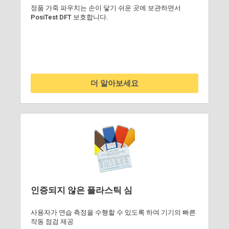
정품 가죽 파우치는 손이 닿기 쉬운 곳에 보관하면서
PosiTest DFT 보호합니다.
더 알아보세요
인증되지 않은 플라스틱 심
사용자가 연습 측정을 수행할 수 있도록 하여 기기의 빠른
작동 점검 제공