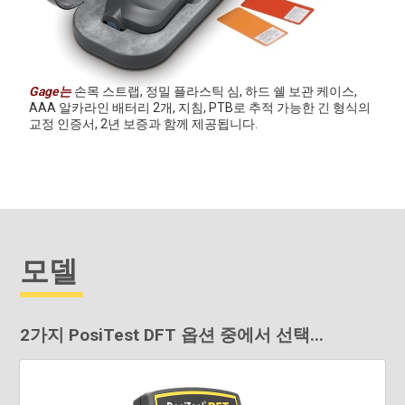
Gage는
손목 스트랩, 정밀 플라스틱 심, 하드 쉘 보관 케이스,
AAA 알카라인 배터리 2개, 지침, PTB로 추적 가능한 긴 형식의
교정 인증서, 2년 보증과 함께 제공됩니다.
모델
2가지 PosiTest DFT 옵션 중에서 선택...