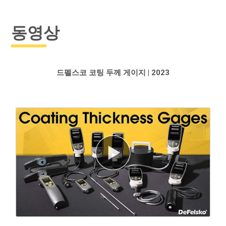
동영상
드펠스코 코팅 두께 게이지 | 2023