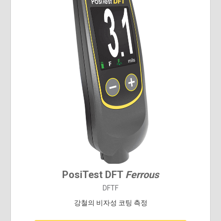
PosiTest DFT
Ferrous
DFTF
강철의 비자성 코팅 측정