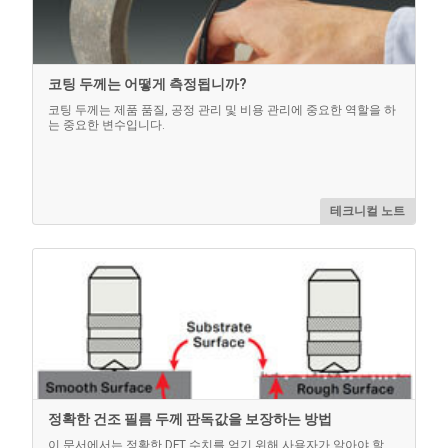
코팅 두께는 어떻게 측정됩니까?
코팅 두께는 제품 품질, 공정 관리 및 비용 관리에 중요한 역할을 하
는 중요한 변수입니다.
테크니컬 노트
정확한 건조 필름 두께 판독값을 보장하는 방법
이 문서에서는 정확한 DFT 수치를 얻기 위해 사용자가 알아야 할