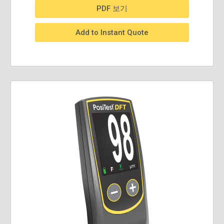
PDF 보기
Add to Instant Quote