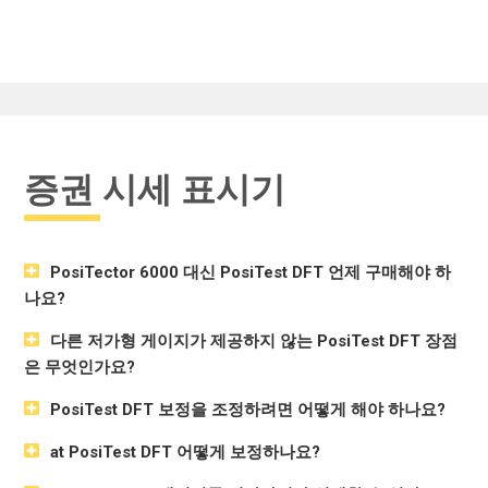
증권 시세 표시기
PosiTector 6000 대신 PosiTest DFT 언제 구매해야 하
나요?
다른 저가형 게이지가 제공하지 않는 PosiTest DFT 장점
은 무엇인가요?
PosiTest DFT 보정을 조정하려면 어떻게 해야 하나요?
at PosiTest DFT 어떻게 보정하나요?