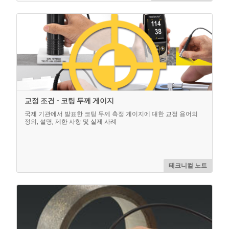
교정 조건 - 코팅 두께 게이지
국제 기관에서 발표한 코팅 두께 측정 게이지에 대한 교정 용어의
정의, 설명, 제한 사항 및 실제 사례
테크니컬 노트