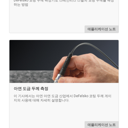
DeFelsko 코팅 두께 측정기로 스테인리스 스틸의 코팅 두께를 측정
하는 방법
애플리케이션 노트
아연 도금 두께 측정
이 기사에서는 아연 아연 도금 산업에서 DeFelsko 코팅 두께 게이
지의 사용에 대해 자세히 설명합니다.
애플리케이션 노트