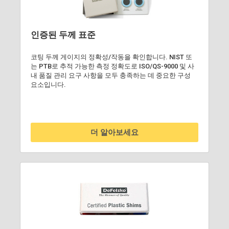
인증된 두께 표준
코팅 두께 게이지의 정확성/작동을 확인합니다. NIST 또
는 PTB로 추적 가능한 측정 정확도로 ISO/QS-9000 및 사
내 품질 관리 요구 사항을 모두 충족하는 데 중요한 구성
요소입니다.
더 알아보세요