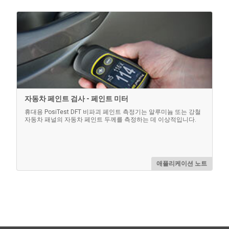
자동차 페인트 검사 - 페인트 미터
휴대용 PosiTest DFT 비파괴 페인트 측정기는 알루미늄 또는 강철
자동차 패널의 자동차 페인트 두께를 측정하는 데 이상적입니다.
애플리케이션 노트