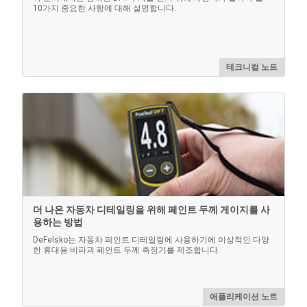
10가지 중요한 사항에 대해 설명합니다.
테크니컬 노트
더 나은 자동차 디테일링을 위해 페인트 두께 게이지를 사
용하는 방법
DeFelsko는 자동차 페인트 디테일링에 사용하기에 이상적인 다양
한 휴대용 비파괴 페인트 두께 측정기를 제조합니다.
애플리케이션 노트