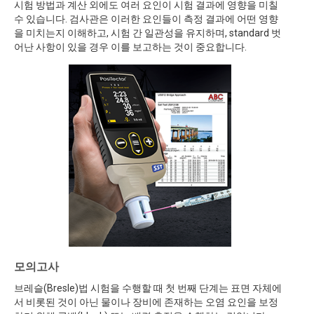
시험 방법과 계산 외에도 여러 요인이 시험 결과에 영향을 미칠
수 있습니다. 검사관은 이러한 요인들이 측정 결과에 어떤 영향
을 미치는지 이해하고, 시험 간 일관성을 유지하며, standard 벗
어난 사항이 있을 경우 이를 보고하는 것이 중요합니다.
모의고사
브레슬(Bresle)법 시험을 수행할 때 첫 번째 단계는 표면 자체에
서 비롯된 것이 아닌 물이나 장비에 존재하는 오염 요인을 보정