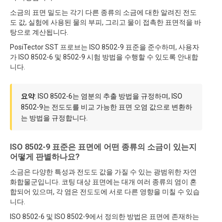
소금의 표면 밀도는 각기 다른 종류의 소금에 대한 알려진 전도
도 값, 실험에 사용된 물의 부피, 그리고 물이 접촉한 표면적을 바
탕으로 계산됩니다.
PosiTector SST 프로브는 ISO 8502-9 표준을 준수하며, 사용자
가 ISO 8502-6 및 8502-9 시험 방법을 수행할 수 있도록 안내합
니다.
요약
: ISO 8502-6는 염분의 추출 방법을 규정하며, ISO
8502-9는 전도도를 비교 가능한 표면 오염 값으로 변환하
는 방법을 규정합니다.
ISO 8502-9 표준은 표면에 어떤 종류의 소금이 있는지
어떻게 판별하나요?
소금은 다양한 특성과 전도도 값을 가질 수 있는 광범위한 자연
화합물군입니다. 코팅 대상 표면에는 대개 여러 종류의 염이 혼
합되어 있으며, 각 염은 전도도에 서로 다른 영향을 미칠 수 있습
니다.
ISO 8502-6 및 ISO 8502-9에서 정의한 방법은 표면에 존재하는