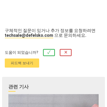
구체적인 질문이 있거나 추가 정보를 요청하려면
techsale@defelsko.com
으로 문의하세요.
×
✓
도움이 되었습니까?
관련 기사