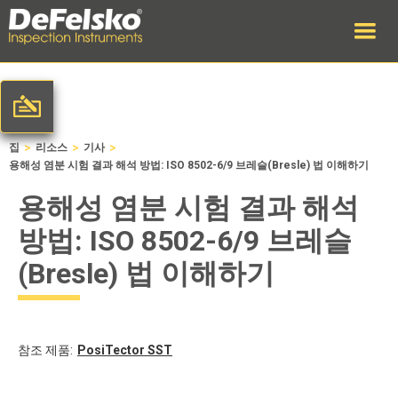
>
>
>
집
리소스
기사
용해성 염분 시험 결과 해석 방법: ISO 8502-6/9 브레슬(Bresle) 법 이해하기
용해성 염분 시험 결과 해석
방법: ISO 8502-6/9 브레슬
(Bresle) 법 이해하기
참조 제품:
PosiTector
SST