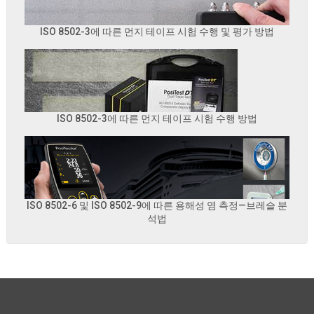
ISO 8502-3에 따른 먼지 테이프 시험 수행 및 평가 방법
ISO 8502-3에 따른 먼지 테이프 시험 수행 방법
ISO 8502-6 및 ISO 8502-9에 따른 용해성 염 측정—브레슬 분
석법