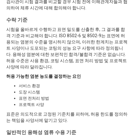
검사관이 시험 결과를 비교할 경우 시험 전에 이해관계자들과 협
의하여 체류 시간에 대해 합의해야 합니다.
수락 기준
시험을 올바르게 수행하고 표면 밀도를 산출한 후, 그 결과를 합
격 기준과 비교해야 합니다. ISO 8502-6 및 8502-9는 표면에 허
용되는 염분의 수준을 명시하지 않으며, 이러한 한계치는 프로젝
트 사양이나 도포되는 코팅의 성능 요구 사항에 따라 정의됩니
다. 용해성 염분에 대한 보편적인 합격/불합격 기준은 없습니다.
허용 수준은 사용 환경, 코팅 시스템, 표면 처리 방법 및 프로젝트
사양에 따라 달라집니다.
허용 가능한 염분 농도를 결정하는 요인
서비스 환경
도장 시스템
표면 전처리 방법
프로젝트 사양
표준은 의도적으로 고정된 기준치를 피하며, 허용 한도를 정의하
는 책임을 사양서에 맡기고 있다.
일반적인 용해성 염류 수용 기준