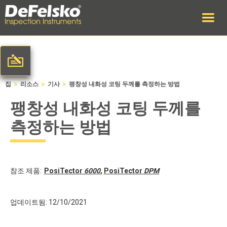
>
>
>
집
리소스
기사
팽창성 내화성 코팅 두께를 측정하는 방법
팽창성 내화성 코팅 두께를
측정하는 방법
참조 제품:
PosiTector
6000
,
PosiTector
DPM
업데이트됨: 12/10/2021