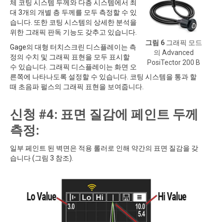
체 코팅 시스템 두께와 다층 시스템에서 최
대 3개의 개별 층 두께를 모두 측정할 수 있
습니다. 또한 코팅 시스템의 상세한 분석을
위한 그래픽 판독 기능도 갖추고 있습니다.
그림 6
그래픽 모드
Gage의 대형 터치스크린 디스플레이는 측
의 Advanced
정의 수치 및 그래픽 표현을 모두 표시할
PosiTector 200 B
수 있습니다. 그래픽 디스플레이는 화면 오
른쪽에 나타나도록 설정할 수 있습니다. 코팅 시스템을 통과 할
때 초음파 펄스의 그래픽 표현을 보여줍니다.
신청 #4: 표면 질감에 페인트 두께
측정:
일부 페인트 된 벽면은 적용 롤러로 인해 약간의 표면 질감을 갖
습니다 (그림 3 참조).