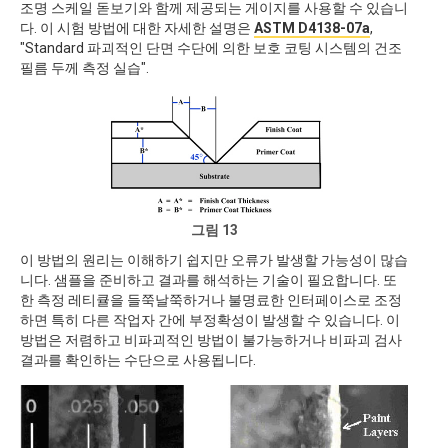
조명 스케일 돋보기와 함께 제공되는 게이지를 사용할 수 있습니
다. 이 시험 방법에 대한 자세한 설명은
ASTM D4138-07a
,
"Standard 파괴적인 단면 수단에 의한 보호 코팅 시스템의 건조
필름 두께 측정 실습".
그림 13
이 방법의 원리는 이해하기 쉽지만 오류가 발생할 가능성이 많습
니다. 샘플을 준비하고 결과를 해석하는 기술이 필요합니다. 또
한 측정 레티큘을 들쭉날쭉하거나 불명료한 인터페이스로 조정
하면 특히 다른 작업자 간에 부정확성이 발생할 수 있습니다. 이
방법은 저렴하고 비파괴적인 방법이 불가능하거나 비파괴 검사
결과를 확인하는 수단으로 사용됩니다.