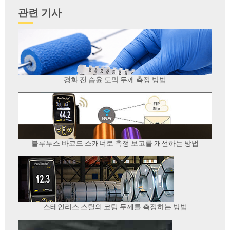
관련 기사
경화 전 습윤 도막 두께 측정 방법
블루투스 바코드 스캐너로 측정 보고를 개선하는 방법
스테인리스 스틸의 코팅 두께를 측정하는 방법