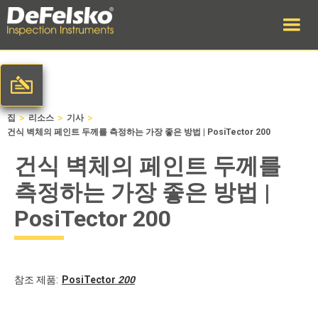
>
>
>
집
리소스
기사
건식 벽체의 페인트 두께를 측정하는 가장 좋은 방법 | PosiTector 200
건식 벽체의 페인트 두께를
측정하는 가장 좋은 방법 |
PosiTector 200
참조 제품:
PosiTector
200