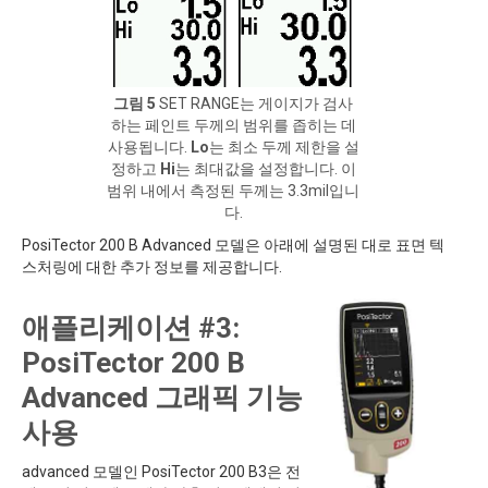
그림 5
SET RANGE는 게이지가 검사
하는 페인트 두께의 범위를 좁히는 데
사용됩니다.
Lo
는 최소 두께 제한을 설
정하고
Hi
는 최대값을 설정합니다. 이
범위 내에서 측정된 두께는 3.3mil입니
다.
PosiTector 200 B Advanced 모델은 아래에 설명된 대로 표면 텍
스처링에 대한 추가 정보를 제공합니다.
애플리케이션 #3:
PosiTector 200 B
Advanced 그래픽 기능
사용
advanced 모델인 PosiTector 200 B3은 전