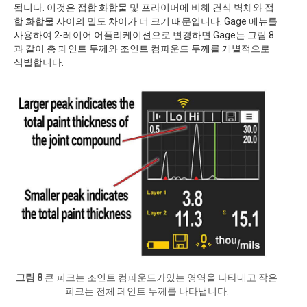
됩니다. 이것은 접합 화합물 및 프라이머에 비해 건식 벽체와 접
합 화합물 사이의 밀도 차이가 더 크기 때문입니다. Gage 메뉴를
사용하여 2-레이어 어플리케이션으로 변경하면 Gage는 그림 8
과 같이 총 페인트 두께와 조인트 컴파운드 두께를 개별적으로
식별합니다.
그림 8
큰 피크는 조인트 컴파운드가있는 영역을 나타내고 작은
피크는 전체 페인트 두께를 나타냅니다.