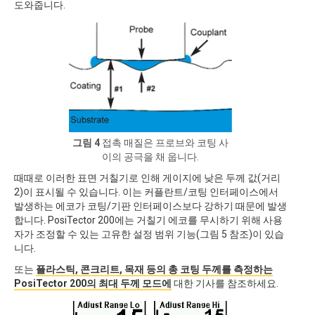
도와줍니다.
그림 4
접촉 매질은 프로브와 코팅 사
이의 공극을 채 웁니다.
때때로 이러한 표면 거칠기로 인해 게이지에 낮은 두께 값(거리
2)이 표시될 수 있습니다. 이는 커플란트/코팅 인터페이스에서
발생하는 에코가 코팅/기판 인터페이스보다 강하기 때문에 발생
합니다. PosiTector 200에는 거칠기 에코를 무시하기 위해 사용
자가 조정할 수 있는 고유한 설정 범위 기능(그림 5 참조)이 있습
니다.
또는
플라스틱, 콘크리트, 목재 등의 총 코팅 두께를 측정하는
PosiTector 200의 최대 두께 모드에
대한 기사를 참조하세요.