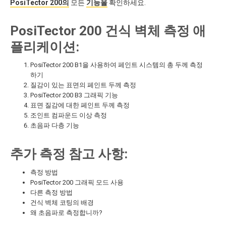
PosiTector 200의
모든
기능을
확인하세요.
PosiTector 200 건식 벽체 측정 애
플리케이션:
PosiTector 200 B1을 사용하여 페인트 시스템의 총 두께 측정
하기
질감이 있는 표면의 페인트 두께 측정
PosiTector 200 B3 그래픽 기능
표면 질감에 대한 페인트 두께 측정
조인트 컴파운드 이상 측정
초음파 다층 기능
추가 측정 참고 사항:
측정 방법
PosiTector 200 그래픽 모드 사용
다른 측정 방법
건식 벽체 코팅의 배경
왜 초음파로 측정합니까?