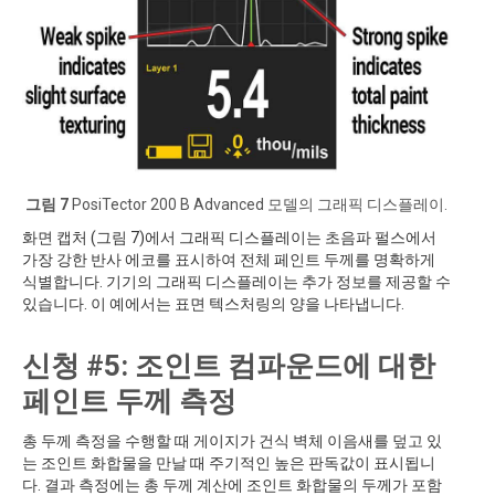
그림 7
PosiTector 200 B Advanced 모델의 그래픽 디스플레이.
화면 캡처 (그림 7)에서 그래픽 디스플레이는 초음파 펄스에서
가장 강한 반사 에코를 표시하여 전체 페인트 두께를 명확하게
식별합니다. 기기의 그래픽 디스플레이는 추가 정보를 제공할 수
있습니다. 이 예에서는 표면 텍스처링의 양을 나타냅니다.
신청 #5: 조인트 컴파운드에 대한
페인트 두께 측정
총 두께 측정을 수행할 때 게이지가 건식 벽체 이음새를 덮고 있
는 조인트 화합물을 만날 때 주기적인 높은 판독값이 표시됩니
다. 결과 측정에는 총 두께 계산에 조인트 화합물의 두께가 포함