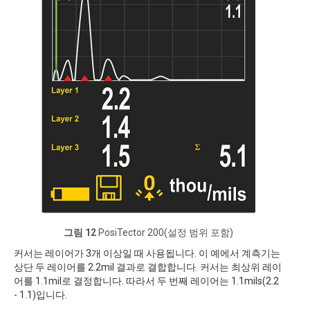
그림 12
PosiTector 200(설정 범위 포함)
커서는 레이어가 3개 이상일 때 사용됩니다. 이 예에서 계측기는
상단 두 레이어를 2.2mil 결과로 결합합니다. 커서는 최상위 레이
어를 1.1mil로 결정합니다. 따라서 두 번째 레이어는 1.1mils(2.2
- 1.1)입니다.