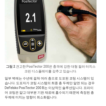
그림 2
견고한 PosiTector 200은 충격에 강한 대형 컬러 터치스
크린 디스플레이를 갖추고 있습니다.
일부 벽에는 수년에 걸쳐 여러 층으로 도포된 코팅 시스템이 있
습니다. 도포자가 코팅 시스템의 최종 총 두께만 알면 되는 경우
DeFelsko PosiTector 200 B는 이상적인 솔루션입니다. 프라이
머 코팅은 얇고 대부분 기판 재료에 흡수되기 때문에 측정된 총
두께에 미치는 영향이 최소화됩니다.