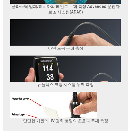
플라스틱 범퍼/페시아의 페인트 두께 측정 Advanced 운전자
보조 시스템(ADAS)
아연 도금 두께 측정
듀플렉스 코팅 시스템 두께 측정
단단한 기판에 UV 경화 코팅의 초음파 두께 측정