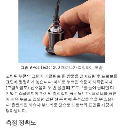
그림 9
PosiTector 200 프로브가 측정하는 모습
코팅된 부품의 표면에 커플란트 한 방울을 떨어뜨린 후 프로브를
표면에 평평하게 놓습니다. 아래로 누르면 측정이 시작됩니다
(그림 9 참조). 신호음이 두 번 울릴 때 프로브를 들어 올리면 디
지털 디스플레이에 마지막 측정값이 표시됩니다. 프로브를 표면
에 계속 누르고 있으면 같은 at 두 번째 측정값을 얻을 수 있습니
다. 완료되면 티슈나 부드러운 천으로 프로브와 표면을 깨끗이
닦아냅니다.
측정 정확도