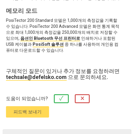
메모리 모드
PosiTector 200 Standard 모델은 1,000개의 측정값을 기록할
수 있습니다. PosiTector 200 Advanced 모델은 화면 통계 목적
으로 최대 1,000개의 측정값을 250,000개의 배치로 저장할 수
있으며,
옵션인 Bluetooth 무선 프린터로
인쇄하거나 포함된
USB 케이블과
PosiSoft 솔루션
중 하나를 사용하여 개인용 컴
퓨터로 다운로드할 수 있습니다.
구체적인 질문이 있거나 추가 정보를 요청하려면
techsale@defelsko.com
으로 문의하세요.
×
✓
도움이 되었습니까?