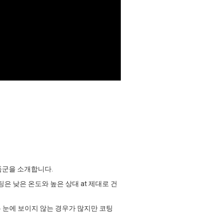
품군을 소개합니다.
 낮은 온도와 높은 상대 at 제대로 건
은 눈에 보이지 않는 경우가 많지만 코팅