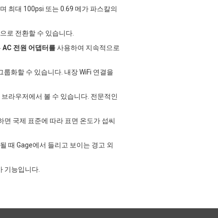
대 100psi 또는 0.69 메가 파스칼의
으로 전환할 수 있습니다.
는
AC 전원 어댑터를
사용하여 지속적으로
룹화할 수 있습니다. 내장 WiFi 연결을
 브라우저에서 볼 수 있습니다. 전문적인
면 국제 표준에 따라 표면 온도가 섭씨
될 때 Gage에서 들리고 보이는 경고 외
 기능입니다.