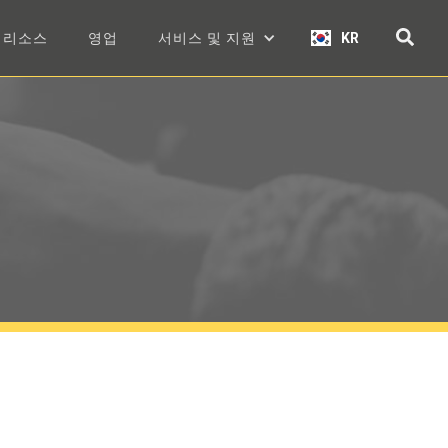
리소스
영업
서비스 및 지원
KR