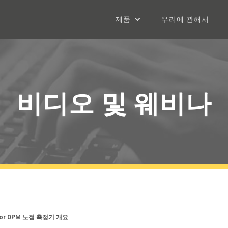
제품
우리에 관해서
비디오 및 웨비나
ctor DPM 노점 측정기 개요