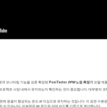
된 원격 모니터링 기능을 갖춘 확장된
PosiTector
DPM
노점 측정기
모델 제
프로젝트 사양 내에서 유지되는지 확인하는 것이 중요합니다. 대부분의 코팅은
면에 응결이 형성되는 온도 at 이상으로 유지하는 것입니다. 이 표면 수분
 수 있습니다. 이슬점은 air 온도와 상대 습도를 기준으로 계산됩니다.