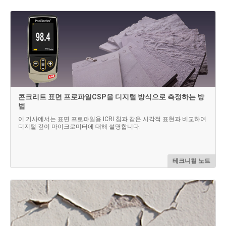
콘크리트 표면 프로파일CSP을 디지털 방식으로 측정하는 방
법
이 기사에서는 표면 프로파일용 ICRI 칩과 같은 시각적 표현과 비교하여
디지털 깊이 마이크로미터에 대해 설명합니다.
테크니컬 노트