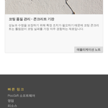
코팅 품질 관리 - 콘크리트 기판
성능과 수명을 보장하기 위해 특정 조치가 필요하기 때문에 코팅 콘크리
트는 틀림없이 코팅 실패를 가장 자주 경험하는 재료입니다.
애플리케이션 노트
빠른 링크
PosiSoft 소프트웨어
영업
리소스