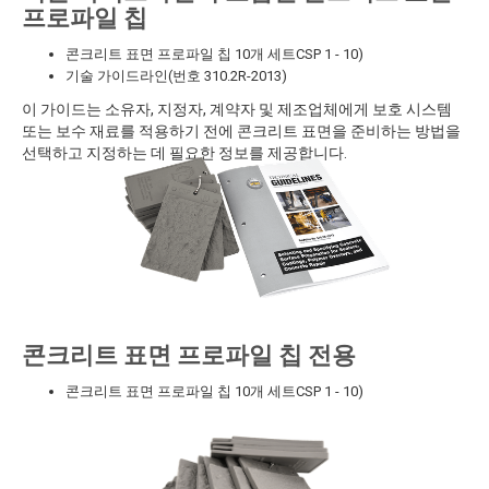
프로파일 칩
콘크리트 표면 프로파일 칩 10개 세트CSP 1 - 10)
기술 가이드라인(번호 310.2R-2013)
이 가이드는 소유자, 지정자, 계약자 및 제조업체에게 보호 시스템
또는 보수 재료를 적용하기 전에 콘크리트 표면을 준비하는 방법을
선택하고 지정하는 데 필요한 정보를 제공합니다.
콘크리트 표면 프로파일 칩 전용
콘크리트 표면 프로파일 칩 10개 세트CSP 1 - 10)