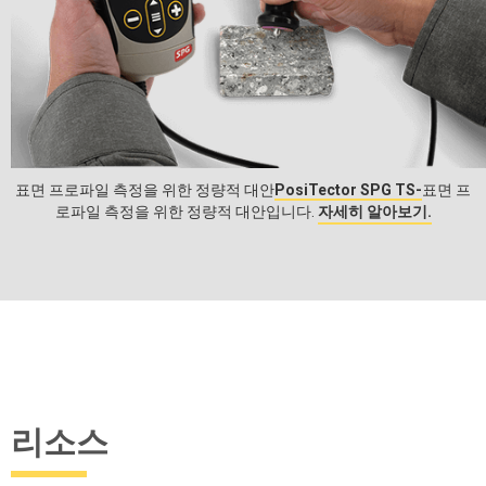
표면 프로파일 측정을 위한 정량적 대안
PosiTector
SPG TS-
표면 프
로파일 측정을 위한 정량적 대안입니다.
자세히 알아보기.
리소스