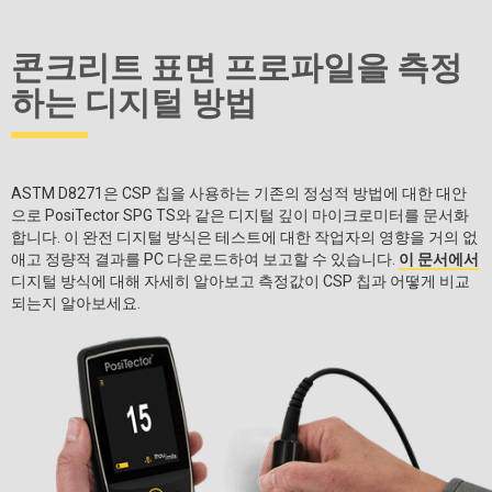
콘크리트 표면 프로파일을 측정
하는 디지털 방법
ASTM D8271은 CSP 칩을 사용하는 기존의 정성적 방법에 대한 대안
으로 PosiTector SPG TS와 같은 디지털 깊이 마이크로미터를 문서화
합니다. 이 완전 디지털 방식은 테스트에 대한 작업자의 영향을 거의 없
애고 정량적 결과를 PC 다운로드하여 보고할 수 있습니다.
이 문서에서
디지털 방식에 대해 자세히 알아보고 측정값이 CSP 칩과 어떻게 비교
되는지 알아보세요.