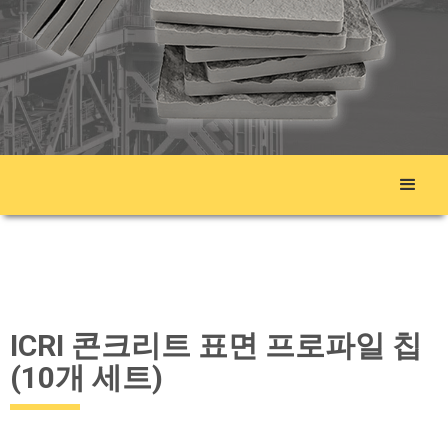
ICRI 콘크리트 표면 프로파일 칩
(10개 세트)