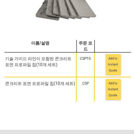
이름/설명
주문 코
드
기술 가이드 라인이 포함된 콘크리트
CSPTG
Add to
표면 프로파일 칩(10개 세트)
Instant
Quote
콘크리트 표면 프로파일 칩(10개 세트)
CSP
Add to
Instant
Quote