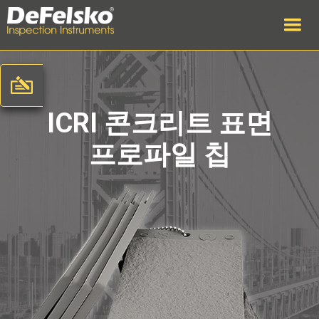
ICRI 콘크리트 표면
프로파일 칩