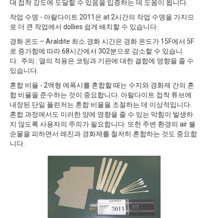
대 접착 강도에 도달할 수 있음을 입증하는 데 도움이 됩니다.
작업 수명 - 아랄다이트 2011은 at 2시간의 작업 수명을 가지므
로 더 큰 작업에서 dollies 쉽게 배치할 수 있습니다.
경화 온도 – Araldite 최소 경화 시간은 경화 온도가 15F에서 5F
로 증가함에 따라 68시간에서 302분으로 감소할 수 있습니
다. 주의 : 열의 적용은 코팅과 기판에 대한 결합에 영향을 줄 수
있습니다.
혼합 비율 - 2액형 에폭시를 혼합할 때는 수지와 경화제 간의 혼
합 비율을 준수하는 것이 중요합니다. 아랄다이트 접착 튜브에
내장된 단일 플런저는 혼합 비율을 조절하는 데 이상적입니다.
혼합 과정에서도 이러한 양에 영향을 줄 수 있는 막힘이 발생하
지 않도록 사용자의 주의가 필요합니다. 또한 주변 환경의 air 불
순물을 피하면서 레진과 경화제를 철저히 혼합하는 것도 중요합
니다.