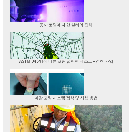
용사 코팅에 대한 실러의 접착
ASTM D4541에 따른 코팅 접착력 테스트 - 점착 사업
마감 코팅 시스템 접착 및 시험 방법