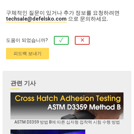
구체적인 질문이 있거나 추가 정보를 요청하려면
techsale@defelsko.com
으로 문의하세요.
×
✓
도움이 되었습니까?
관련 기사
ASTM D3359 방법 B에 따른 십자형 접착력 시험 수행 방법