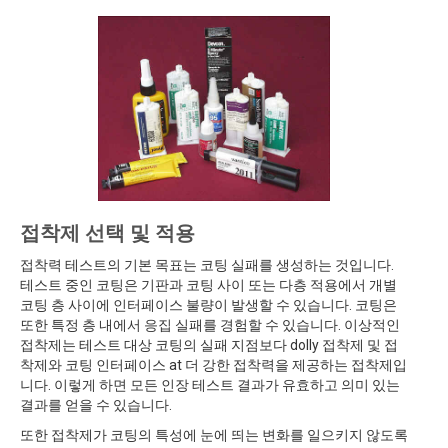
접착제 선택 및 적용
접착력 테스트의 기본 목표는 코팅 실패를 생성하는 것입니다.
테스트 중인 코팅은 기판과 코팅 사이 또는 다층 적용에서 개별
코팅 층 사이에 인터페이스 불량이 발생할 수 있습니다. 코팅은
또한 특정 층 내에서 응집 실패를 경험할 수 있습니다. 이상적인
접착제는 테스트 대상 코팅의 실패 지점보다 dolly 접착제 및 접
착제와 코팅 인터페이스 at 더 강한 접착력을 제공하는 접착제입
니다. 이렇게 하면 모든 인장 테스트 결과가 유효하고 의미 있는
결과를 얻을 수 있습니다.
또한 접착제가 코팅의 특성에 눈에 띄는 변화를 일으키지 않도록