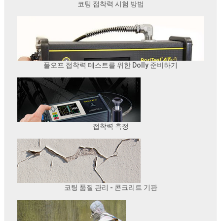
코팅 접착력 시험 방법
풀오프 접착력 테스트를 위한 Dolly 준비하기
접착력 측정
코팅 품질 관리 - 콘크리트 기판