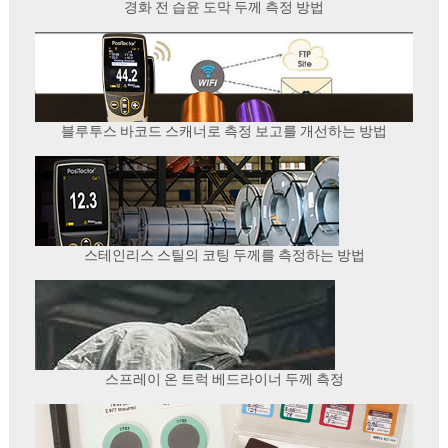
경화 전 습윤 도막 두께 측정 방법
블루투스 바코드 스캐너로 측정 보고를 개선하는 방법
스테인리스 스틸의 코팅 두께를 측정하는 방법
스프레이 온 트럭 베드라이너 두께 측정