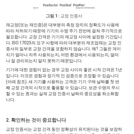
그림 1 :
교정 인증서
재교정(또는 재인증)은 대부분의 측정 장치의 정확도가 사용에
따라 저하되기 때문에 기기의 수명 주기 전반에 걸쳐 주기적으로
필요합니다. 교정 간격은 기기의 재교정 사이에 설정된 기간입니
다. ISO 17025의 요구 사항에 따라 대부분의 제조업체는 교정 인
증서의 일부로 교정 간격을 포함하지 않습니다. 왜? 그들은 게이
지가 얼마나 자주 사용되는지, 어떤 환경에서 사용되는지, 얼마
나 잘 관리되는지 알지 못하기 때문입니다.
기기에 대한 경험이 없는 경우 교정 사이의 좋은 시작 간격은 1년
입니다. 이것은 경험과 정기적 인 검증으로 조정할 수 있습니다
(아래 참조). 새 기기를 사용하는 고객은 기기 구매 날짜를 첫 번
째 교정 간격의 시작으로 활용할 수 있습니다. 보관 수명의 무시
할 수 있는 효과는 실제 교정 인증서 날짜의 중요성을 최소화합
니다.
2. 확인하는 것이 중요합니다
교정 인증서는 교정 간격 동안 정확성이 유지된다는 것을 보장하