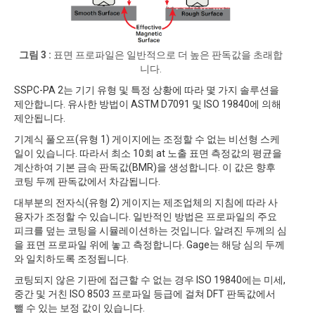
그림 3 :
표면 프로파일은 일반적으로 더 높은 판독값을 초래합
니다.
SSPC-PA 2는 기기 유형 및 특정 상황에 따라 몇 가지 솔루션을
제안합니다. 유사한 방법이 ASTM D7091 및 ISO 19840에 의해
제안됩니다.
기계식 풀오프(유형 1) 게이지에는 조정할 수 없는 비선형 스케
일이 있습니다. 따라서 최소 10회 at 노출 표면 측정값의 평균을
계산하여 기본 금속 판독값(BMR)을 생성합니다. 이 값은 향후
코팅 두께 판독값에서 차감됩니다.
대부분의 전자식(유형 2) 게이지는 제조업체의 지침에 따라 사
용자가 조정할 수 있습니다. 일반적인 방법은 프로파일의 주요
피크를 덮는 코팅을 시뮬레이션하는 것입니다. 알려진 두께의 심
을 표면 프로파일 위에 놓고 측정합니다. Gage는 해당 심의 두께
와 일치하도록 조정됩니다.
코팅되지 않은 기판에 접근할 수 없는 경우 ISO 19840에는 미세,
중간 및 거친 ISO 8503 프로파일 등급에 걸쳐 DFT 판독값에서
뺄 수 있는 보정 값이 있습니다.