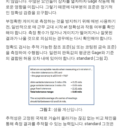
지 않습니다. 수많은 요인들이 상자를 열자마자 Gage 작동에 해
로운 영향을 미칩니다. 그렇기 때문에 대부분의 표준은 정기적
인 정확성 검증을 요구합니다.
부정확한 게이지로 측정하는 것을 방지하기 위해 매번 사용하기
전, 일반적으로 매 근무 교대 시작 at 정확성과 작동 여부를 확인
해야 합니다. 측정 횟수가 많거나 게이지가 떨어지거나 잘못된
결과가 나올 것으로 의심되는 경우에는 다시 확인해야 합니다.
정확도 검사는 추적 가능한 참조 표준(심 또는 코팅된 금속 표준)
을 측정하여 수행됩니다. 일련의 판독값의 평균은 Gage와 기준
의 결합된 허용 오차 내에 있어야 합니다. standard (그림 2).
그림 2 :
샘플 계산입니다.
추적성은 고정된 국제로 거슬러 올라가는 끊김 없는 비교 체인을
통해 측정 결과를 추적할 수 있는 능력입니다. standard 그것은