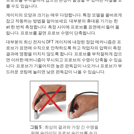
프로브를 부적절하게 잡으면 손상이 발생할 수 있다는 사실을 모
를 수도 있습니다.
게이지의 모양과 크기는 매우 다양합니다. 특정 모델을 올바르게
잡고 작동하는 방법을 알아보세요. 대부분의 휴대용 기기는 한
at 한 번씩 측정합니다. 측정 사이에 프로브를 표면에서 들어 올
립니다. 프로브를 끌면 프로브 수명이 단축됩니다.
대부분의 최신 전자식 DFT 게이지에 내장된 정압 메커니즘은 프
로브가 표면에 수직으로 안착하도록 하고 작업자의 압력이 측정
결과에 영향을 미치지 않도록 합니다. 프로브를 부적절하게 잡으
면 이러한 메커니즘이 무시되고 프로브의 수명이 단축될 수 있습
니다. 프로브가 기울어지면 높은 판독값이 나오거나 프로브가 부
드러운 코팅에 눌리면 낮은 판독값이 나올 수 있습니다.
그림 5 :
최상의 결과와 가장 긴 수명을
위해 슬라이딩 프로브 슬리브를 손가