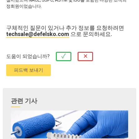
실시했으며 NACE, SSPC, ASTM 및 ISO를 포함한 다양한 조직의
정회원이었습니다.
구체적인 질문이 있거나 추가 정보를 요청하려면
techsale@defelsko.com
으로 문의하세요.
×
✓
도움이 되었습니까?
관련 기사