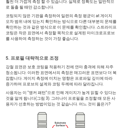
훨씬 더 가깝게 측정 할 수 있습니다. 실제로 정확도는 일반적으
로 돌출 될 때만 감소합니다.
코팅되지 않은 기판을 측정하여 일련의 측정 평균이 at 게이지
오차 범위 내에 있는지 확인하는 방식으로 다른 대부분의 문제를
확인하는 것과 같은 방식으로 이 문제를 확인합니다. 스트라이프
코팅은 작은 표면에서 측정할 목적으로 설계된 마이크로프로브
를 사용하여 측정하는 것이 가장 좋습니다.
5. 프로필 대략적으로 조정
강철 표면은 보호 코팅을 적용하기 전에 연마 충격에 의해 자주
청소됩니다. 이러한 표면에서의 측정은 매끄러운 표면보다 더 복
잡합니다. 게이지 측정에 미치는 영향은 프로파일 깊이에 따라
증가하며 프로브의 설계와 코팅 두께에 따라 달라집니다.
사용자는 이 "앵커 패턴"으로 인해 게이지가 높게 읽힐 수 있다는
것을 알게 됩니다(그림 3). 그러나이 프로필을 조정할 때 모든 사
용자가 선호하는 방법이있는 것 같습니다. 어느 것이 옳은가?