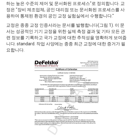
하는 높은 수준의 제어 및 문서화된 프로세스"로 정의합니다. 교
정은 "장비 제조업체, 공인 대리점 또는 문서화된 프로세스를 사
용하여 통제된 환경의 공인 교정 실험실에서 수행합니다."
교정은 종종 교정 인증서라는 문서를 발행합니다(그림 1). 이 문
서는 성공적인 기기 교정을 위한 실제 측정 결과 및 기타 모든 관
련 정보를 기록하고 국가 교정에 대한 추적성을 명확하게 보여줍
니다. standard. 작업 사양에는 종종 최근 교정에 대한 증거가 필
요합니다.