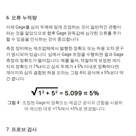
6. 오류 누적량
이제 Gage를 심의 두께에 맞게 조정하는 것이 일반적인 관행이
라는 것을 알았으므로 향후 Gage 판독값에 심각한 오류를 추가
할 수 있음을 인식하는 것이 중요합니다.
측정 장비에는 제조업체에서 발행한 정확도 또는 허용 오차 문구
가 명시되어 있습니다. 심에서 Gage 조정을 수행하면 결과 Gage
측정의 정확도가 떨어집니다. 예를 들어, 적절하게 보정된 게이
지의 정확도가 1%±이고 심의 두께가 ± 5% 이내로 정확하다면
게이지와 심의 결합된 허용 오차는 그림 4의 공식에 ± 5%보다 약
간 큽니다.
그림 4 :
조정된 Gage의 정확도는 제곱근 공식의 근합을 사용하
여 계산된 대로 +1%에서 +5%로 변경됩니다.
7. 프로브 검사