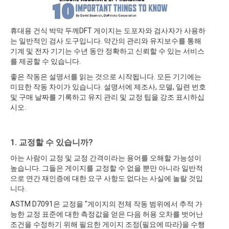
휴대용 건식 박막 두께DFT 게이지는 도포자와 검사자가 사용하
는 일반적인 검사 도구입니다. 약간의 관리와 유지보수를 통해
기계 및 전자 기기는 수년 동안 정확하고 신뢰할 수 있는 서비스
를 제공할 수 있습니다.
좋은 작동은 설명서를 읽는 것으로 시작됩니다. 모든 기기에는
미묘한 작동 차이가 있습니다. 설명서에 제조사, 모델, 일련 번호
및 구매 날짜를 기록하고 유지 관리 및 교정 팁을 강조 표시하십
시오.
1. 교정할 수 있습니까?
아는 사람이 교정 및 교정 간격이라는 용어를 오해할 가능성이
높습니다. 그들은 게이지를 교정할 수 없을 뿐만 아니라 일반적
으로 연간 재인증에 대한 요구 사항도 없다는 사실에 놀랄 것입
니다.
ASTM D7091은 교정을 "게이지의 전체 작동 범위에서 추적 가
능한 교정 표준에 대한 측정값을 얻은 다음 허용 오차를 벗어난
조건을 수정하기 위해 필요한 게이지 조정(필요에 따라)을 수행