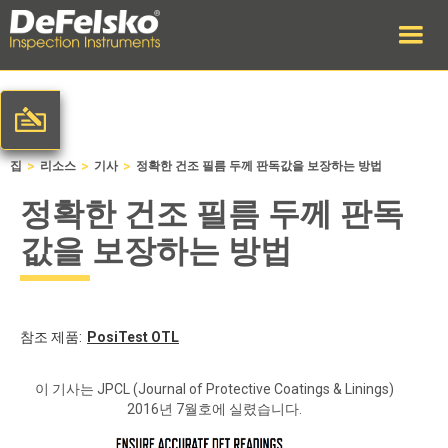
>
>
>
집
리소스
기사
정확한 건조 필름 두께 판독값을 보장하는 방법
정확한 건조 필름 두께 판독
값을 보장하는 방법
참조 제품:
PosiTest
OTL
이 기사는 JPCL (Journal of Protective Coatings & Linings)
2016년 7월호에 실렸습니다.