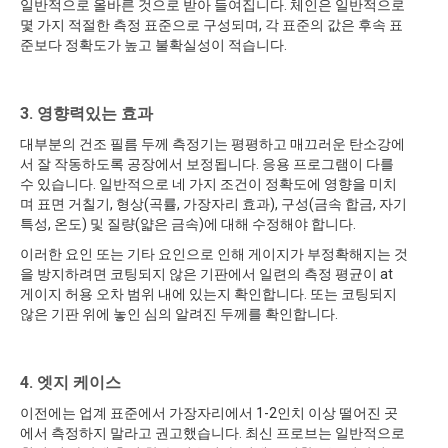
일반적으로 올바른 것으로 받아 들여집니다. 체인은 일반적으로
몇 가지 적절한 측정 표준으로 구성되며, 각 표준의 값은 후속 표
준보다 정확도가 높고 불확실성이 적습니다.
3. 영향력있는 효과
대부분의 건조 필름 두께 측정기는 평평하고 매끄러운 탄소강에
서 잘 작동하도록 공장에서 보정됩니다. 응용 프로그램이 다를
수 있습니다. 일반적으로 네 가지 조건이 정확도에 영향을 미치
며 표면 거칠기, 형상(곡률, 가장자리 효과), 구성(금속 합금, 자기
특성, 온도) 및 질량(얇은 금속)에 대해 수정해야 합니다.
이러한 요인 또는 기타 요인으로 인해 게이지가 부정확해지는 것
을 방지하려면 코팅되지 않은 기판에서 일련의 측정 평균이 at
게이지 허용 오차 범위 내에 있는지 확인합니다. 또는 코팅되지
않은 기판 위에 놓인 심의 알려진 두께를 확인합니다.
4. 엣지 케이스
이전에는 업계 표준에서 가장자리에서 1-2인치 이상 떨어진 곳
에서 측정하지 말라고 권고했습니다. 최신 프로브는 일반적으로