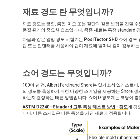
재료 경도 란 무엇입니까?
재료 경도는 굽힘, 긁힘, 마모 또는 절단과 같은 변형을 견딜 
품질 관리의 중요한 요소입니다. 종종 재료는 특정 standard
다음과 같은 압입 경도 시험기는
PosiTector SHD
쇼어 경도 
팁 또는 인덴터를 사용하여 팁이 재료에 얼마나 깊이 침투하는
쇼어 경도는 무엇입니까?
100여 년 전, Albert Ferdinand Shore는 열가소성 
의 경도를 측정하기 위한 다양한 스케일을 제공하는 Shore 
하는지 결정하는 빠른 방법입니다. 쇼어 D 경도계는 코팅이 
ASTM D2240—Standard 고무 특성 테스트 방법 - 경도
계 경도
니다. 다른 스케일은 다른 특성을 가진 재료에 적용됩니다.