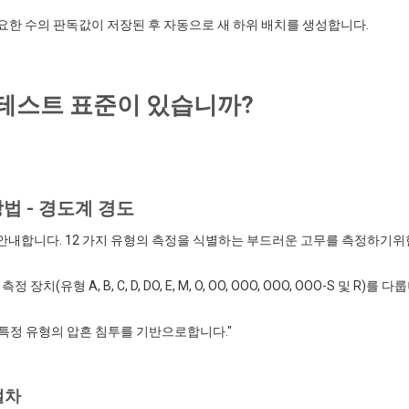
요한 수의 판독값이 저장된 후 자동으로 새 하위 배치를 생성합니다.
 테스트 표준이 있습니까?
 방법 - 경도계 경도
를 안내합니다. 12 가지 유형의 측정을 식별하는 부드러운 고무를 측정하기위
형 A, B, C, D, DO, E, M, O, OO, OOO, OOO, OOO-S 및 R)를 다
 특정 유형의 압흔 침투를 기반으로합니다."
 절차