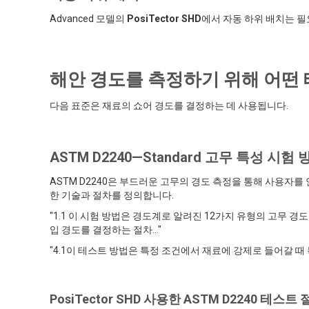
Advanced 모델의
PosiTector SHD
에서 자동 하위 배치는 필
해안 경도를 측정하기 위해 어떤
다음 표준은 재료의 쇼어 경도를 결정하는 데 사용됩니다.
ASTM D2240—Standard 고무 특성 시험
ASTM D2240은 부드러운 고무의 경도 측정을 통해 사용자
한 기술과 절차를 정의합니다.
"1.1 이 시험 방법은 경도계로 알려진 12가지 유형의 고무 경도 측정 장치(유
입 경도를 결정하는 절차..."
"4.1이 테스트 방법은 특정 조건에서 재료에 강제로 들어갈 때
PosiTector SHD 사용한 ASTM D2240 테스트