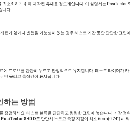
을 최소화하기 위해 제작된 휴대용 경도계입니다. 이 설명서는 PosiTector 
습니다.
 재료가 얇거나 변형될 가능성이 있는 경우 테스트 기간 동안 단단한 표면
재료에 프로브를 단단히 누르고 안정적으로 유지합니다. 테스트 타이머가 
 두 번 울리고 측정값이 표시됩니다.
인하는 방법
를 점검하세요. 테스트 블록을 단단하고 평평한 표면에 놓습니다. 가장 정
는
PosiTector SHD D로
단단히 누르고 측정 지점이 최소 6mm(0.24") at 