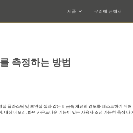
제품
우리에 관해서
 경도를 측정하는 방법
 경질 플라스틱 및 초연질 젤과 같은 비금속 재료의 경도를 테스트하기 위해
, 내장 메모리, 화면 카운트다운 기능이 있는 사용자 조정 가능한 측정 타