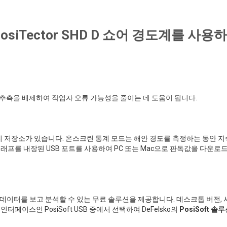
 PosiTector SHD D 쇼어 경도계를 사용
추측을 배제하여 작업자 오류 가능성을 줄이는 데 도움이 됩니다.
리 저장소가 있습니다. 온스크린 통계 모드는 해안 경도를 측정하는 동안 
프를 내장된 USB 포트를 사용하여 PC 또는 Mac으로 판독값을 다운로드
정 데이터를 보고 분석할 수 있는 무료 솔루션을 제공합니다. 데스크톱 버전,
이스인 PosiSoft USB 중에서 선택하여 DeFelsko의
PosiSoft 솔