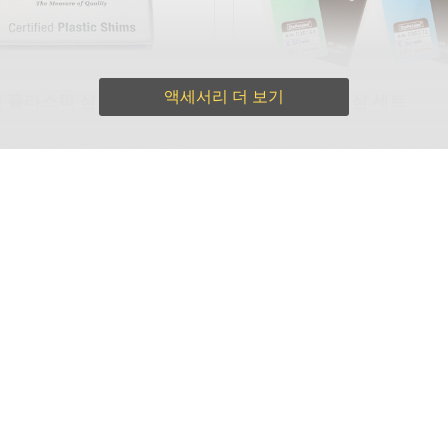
액세서리 더 보기
 플라스틱 심
Testex 인증 심 세트
금속판에 대한 경제적인 대안으로,
모든 Testex 마이크로미터의 정
떨어집니다. PosiTector 프로브
동을 검증하는 데 사용됩니다. ISO
호하는 데 이상적입니다.
품질 관리 요구 사항을 모두 충족하
상적입니다. PTB로 추적 가능한 
서가 포함되어 있습니다.
더 알아보세요
더 알아보세요