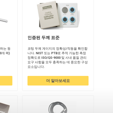
인증된 두께 표준
하는 둥
코팅 두께 게이지의 정확성/작동을 확인합
0개 팩)
니다. NIST 또는 PTB로 추적 가능한 측정
정확도로 ISO/QS-9000 및 사내 품질 관리
요구 사항을 모두 충족하는 데 중요한 구성
요소입니다.
더 알아보세요