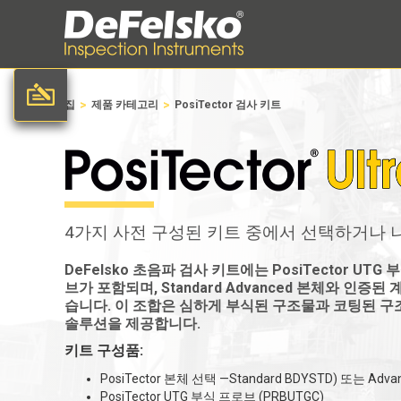
>
>
집
제품 카테고리
PosiTector 검사 키트
4가지 사전 구성된 키트 중에서 선택하거나 
DeFelsko 초음파 검사 키트에는 PosiTector UTG 
브가 포함되며, Standard Advanced 본체와 인증
습니다. 이 조합은 심하게 부식된 구조물과 코팅된 구
솔루션을 제공합니다.
키트 구성품:
PosiTector 본체 선택 —Standard BDYSTD) 또는 Adva
PosiTector UTG 부식 프로브 (PRBUTGC)