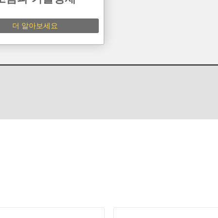
더 알아보세요