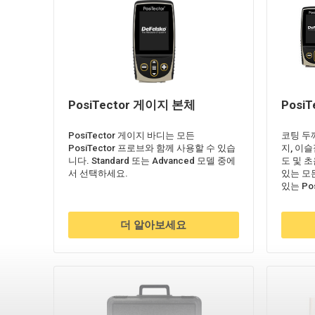
PosiTector 게이지 본체
Posi
PosiTector 게이지 바디는 모든
코팅 두
PosiTector 프로브와 함께 사용할 수 있습
지, 이슬
니다. Standard 또는 Advanced 모델 중에
도 및 
서 선택하세요.
있는 모든
있는 Po
더 알아보세요