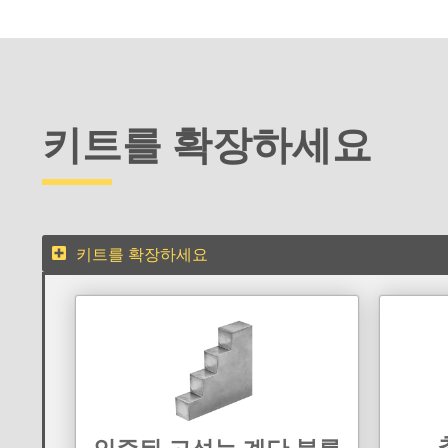
키트를 확장하세요
키트를 확장하세요